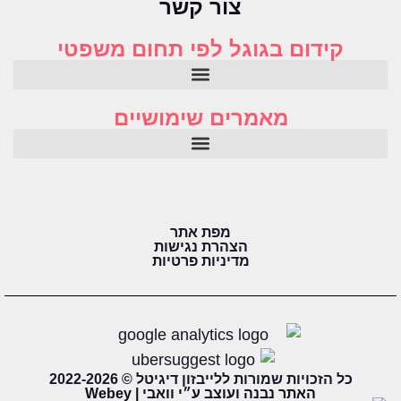
צור קשר
קידום בגוגל לפי תחום משפטי
מאמרים שימושיים
מפת אתר
הצהרת נגישות
מדיניות פרטיות
כל הזכויות שמורות ללייבזון דיגיטל © 2022-2026
האתר נבנה ועוצב ע״י וואבי | Webey