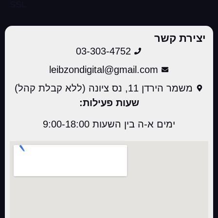
יצירת קשר
03-303-4752
leibzondigital@gmail.com
משמר הירדן 11, נס ציונה (ללא קבלת קהל)
שעות פעילות:
ימים א-ה בין השעות 9:00-18:00