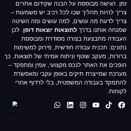
זמן. הגישה מבוססת על הבנה שקידום אתרים
צריך להיות תהליך שבו לכל רכיב יש משמעות –
צריך לדעת מה עושים, למה עושים ומה השיטה
שמנחה אותנו בדרך
לתוצאות יוצאות דופן
. לכן
העבודה מתבצעת בצורה מסודרת ומבוססת
נתונים: תכנית עבודה חודשית, פירוק למשימות
ברורות, מעקב שוטף וניתוח אמיתי של תוצאות. כך
הופכים את האתר לנכס מקצועי, אמין ומתפקד –
מערכת שמייצרת תיקים באופן עקבי ומאפשרת
להתמקד בעבודה המשפטית, בלי לרדוף אחרי
לקוחות.