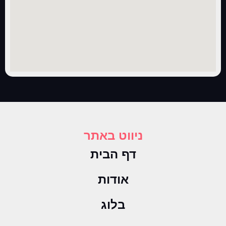
ניווט באתר
דף הבית
אודות
בלוג