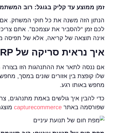
זמן ממוצע עד קליק בגוגל: רוב המשתמשים 
לכם זמן “להסביר את עצמכם”. אתם צריכים
אינה תוצאה של קריאה, אלא של תפיסה מ
איך נראית סריקה של SERP?
אם ננסה לתאר את ההתנהגות הזו בצורה מד
שלו קופצת בין אזורים שונים במסך, מחפש
מחפש באותו רגע.
כדי להבין איך גולשים באמת מתנהגים, צר
שפורסמה באתר
capturecommerce
מוצגת