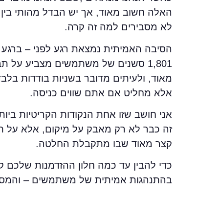
האלה חשוב מאוד, אך יש הבדל מהותי בין 
לא מסבירים למה זה קרה.
1,801 סשנים של משתמשים מצביע על 
מאוד, ולעיתים מדובר בשניות בודדות ב
אלא מחליט אם אתם שווים כניסה.
זה כבר לא רק מאבק על מיקום, אלא על תפי
קצר מאוד שבו מתקבלת החלטה.
כדי להבין עד כמה חלון ההזדמנות שלכם 
בהתנהגות אמיתית של משתמשים – והמספרי