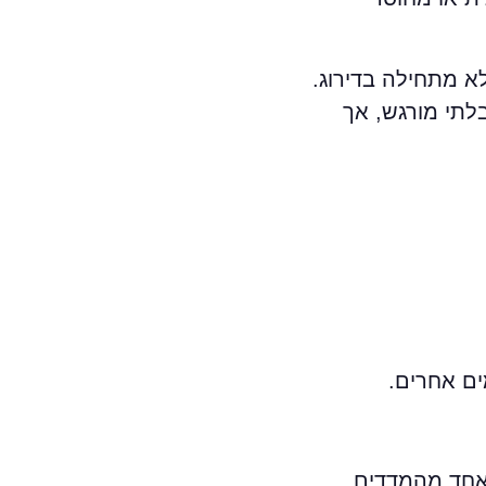
לא מתחילה בדירוג.
לתי מורגש, אך
ם אחרים.
נפחי חיפוש. כל אחד מהמדדים