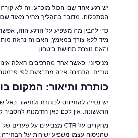
יש רגע אחד שבו הכול מוכרע. זה לא קורה
הסתכלות. מדובר בתהליך מהיר מאוד שבו
כדי להבין מה משפיע על הרגע הזה, אפשר
מיד ללא צורך במאמץ; האם זה נראה מותא
והאם נוצרת תחושת ביטחון.
מניסיוני, כאשר אחד מהרכיבים האלה אינו
טובים. הבחירה אינה מתבצעת לפי פרמטר 
כותרת ותיאור: המקום בו
יש נטייה להתייחס לכותרת ולתיאור כאל ש
הראשונה. אין לכם כאן הזדמנות להסביר לע
מחקרים על CTR מצביעים על 
שהניסוח עצמו משפיע ישירות על הבחירה,