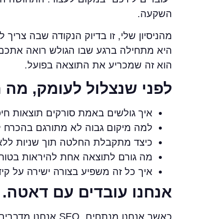
השקעה.
מהניסיון שלי, זו בדיוק הנקודה שבה צריך
היא מתחילה ברגע שבו הגולש רואה אתכם 
הוא זה שמכריע את התוצאה בפועל.
לפני שנצלול לעומק, מה 
איך גולשים באמת סורקים תוצאות חיפו
למה מיקום גבוה לא מתורגם בהכרח ל
כיצד מתקבלת החלטה תוך שניות ללא
מה גורם לתוצאה אחת להיראות בטוחה
איך כל זה משפיע בצורה ישירה על ק
אנחנו עובדים עם דאטה. 