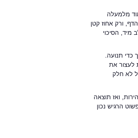
וד מלמעלה
דף, ורק אחוז קטן
מיד, הסיכוי
ך כדי תנועה.
 לעצור את
ל לא חלק
רות, ואז תוצאה
שוט הרגיש נכון