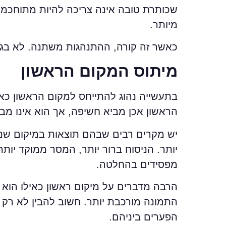
שכותרת טובה אינה צריכה להיות מתוחכמת
מיותר.
כאשר זה קורה, ההתנהגות משתנה. לא בגל
מיתוס המקום הראשון
בתעשייה נהוג להתייחס למקום הראשון כא
הראשון אכן מביא חשיפה, אך הוא אינו מב
יש מקרים רבים שבהם תוצאות במיקום שני 
יותר. הניסוח ברור יותר, המסר ממוקד יות
מפסידים בהחלטה.
הרבה מדברים על מיקום ראשון כאילו הו
התמונה מורכבת יותר. חשוב להבין לא רק
הפערים ביניהם.