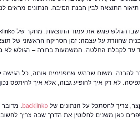
תיאור התוצאה לבין הבנת הסיבה. הנתונים מראים לנ
תבנית שחוזרת על עצמה: זמן הסריקה הראשוני של תוצ
לבד עד לקבלת החלטה. המשמעות ברורה – הגולש לא 
סה. לא רק איך להופיע גבוה, אלא איך להיתפס נכון ב
קצר, צריך להסתכל על הנתונים של
backlinko
. מדובר
ם כאן משנים לחלוטין את הדרך שבה צריך לחשוב ע