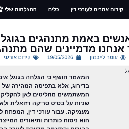
קידום אתרים לעורכי דין
כלים
ההצלחות שלי 🏆
נשים באמת מתנהגים בגוגל,
 אנחנו מדמיינים שהם מתנהג
עומר לייבנזון
19/05/2026
קידום אורגני
המאמר חושף כי הצלחה בגוגל אינה
בדירוג, אלא בתפיסה המהירה של ה
שניות על בסיס סריקה ויזואלית ולא
מעמיקה. עבור עורכי דין, המפתח ל
הוא ניסוח כותרות ותיאורים המייצרי