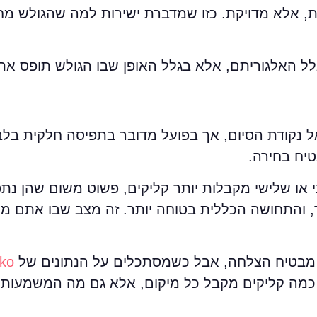
, אלא מדויקת. כזו שמדברת ישירות למה שהגולש מ
ל האלגוריתם, אלא בגלל האופן שבו הגולש תופס את
ל נקודת הסיום, אך בפועל מדובר בתפיסה חלקית בלב
טיח בחירה.
או שלישי מקבלות יותר קליקים, פשוט משום שהן נתפ
ר, והתחושה הכללית בטוחה יותר. זה מצב שבו אתם מנ
א מבטיח הצלחה, אבל כשמסתכלים על הנתונים של
nko
 כמה קליקים מקבל כל מיקום, אלא גם מה המשמעות