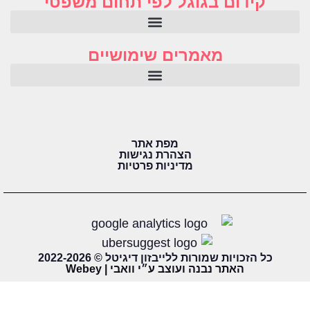
קידום בגוגל לפי תחום משפטי
מאמרים שימושיים
מפת אתר
הצהרת נגישות
מדיניות פרטיות
כל הזכויות שמורות ללייבזון דיגיטל © 2022-2026
האתר נבנה ועוצב ע״י וואבי | Webey