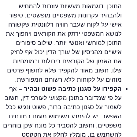
התוכן. דוגמאות מעשיות עוזרות להמחיש
ולהבהיר עקרונות משפטיים מופשטים. סיפור
אישי על לקוח שעבר חוויה רלוונטית שקשורה
לנושא המשפטי ירתק את הקוראים ויהפוך את
התוכן למוחשי ואנושי יותר. שילוב סיפורים
אישיים מהניסיון של עורך הדין יכול אף לחזק
את האמון של הקוראים ביכולות ובמומחיות
שלו. חשוב מאוד להקפיד שלא לחשוף פרטים
מזהים על לקוחות ללא רשותם המפורשת.
הקפידו על סגנון כתיבה פשוט ובהיר –
אף
על פי שמדובר בתוכן מקצועי לעורכי דין, חשוב
לשמור על סגנון כתיבה ברור, פשוט ונגיש ככל
האפשר. יש להימנע משימוש מוגזם במונחים
משפטיים, וחשוב להסביר כל מונח שכן בוחרים
להשתמש בו. מומלץ לחלק את הטקסט