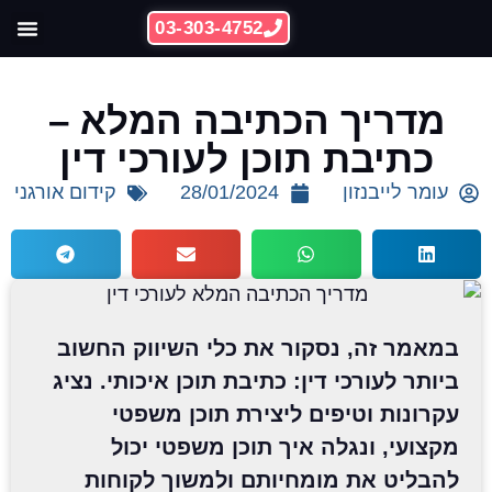
03-303-4752
ההצלחות 
קידום אתרי
מדריך הכתיבה המלא –
כתיבת תוכן לעורכי דין
עומר לייבנזון
28/01/2024
קידום אורגני
במאמר זה, נסקור את כלי השיווק החשוב
ביותר לעורכי דין: כתיבת תוכן איכותי. נציג
עקרונות וטיפים ליצירת תוכן משפטי
מקצועי, ונגלה איך תוכן משפטי יכול
להבליט את מומחיותם ולמשוך לקוחות