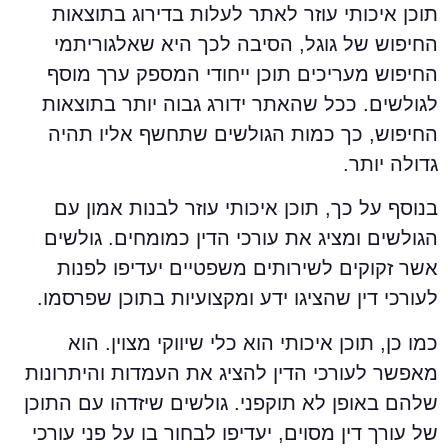
וכן איכותי עוזר לאתר לעלות בדירוג בתוצאות
חיפוש של גוגל, הסיבה לכך היא שאלגוריתמי
חיפוש מעריכים תוכן ייחודי המספק ערך מוסף
גולשים. ככל שהאתר ידורג גבוה יותר בתוצאות
חיפוש, כך כמות הגולשים שתחשף אליו תהיה
דולה יותר.
נוסף על כך, תוכן איכותי עוזר לבנות אמון עם
גולשים ומציג את עורכי הדין כמומחים. גולשים
שר זקוקים לשירותים משפטיים יעדיפו לפנות
עורכי דין שהציגו ידע ומקצועיות בתוכן שפרסמו.
מו כן, תוכן איכותי הוא כלי שיווקי מצוין. הוא
אפשר לעורכי הדין להציג את העמדות והיתרונות
להם באופן לא תוקפני. גולשים שיזדהו עם התוכן
ל עורך דין מסוים, יעדיפו לבחור בו על פני עורכי