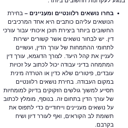
נוגע לעקרונות החשובים ביותר:
בחרו נושאים רלוונטיים ומעניינים –
בחירת
הנושאים עליהם כותבים היא אחד המרכיבים
החשובים ביותר ביצירת תוכן איכותי עבור עורכי
דין. יש לבחור נושאים אשר קשורים ישירות
לתחומי ההתמחות של עורך הדין, ועשויים
לעניין את קהל היעד. לצורך הדוגמא, עורך דין
המתמחה בדיני עבודה יכול לכתוב על זכויות
עובדים, פיטורים שלא כדין או הטרדה מינית
במקום העבודה. בחירת נושאים רלוונטיים
תסייע למשוך גולשים הזקוקים בדיוק למומחיות
של עורך הדין בתחום זה. בנוסף, מומלץ לכתוב
על נושאים מעניינים וייחודיים כדי לתפוס את
תשומת לב הקוראים, ואף לעורר דיון ושיח
בקרבם.