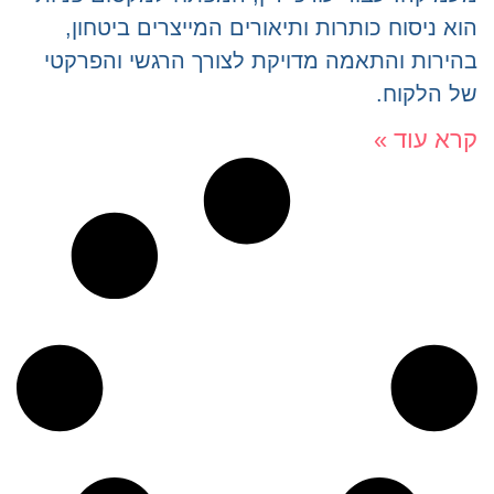
הוא ניסוח כותרות ותיאורים המייצרים ביטחון,
בהירות והתאמה מדויקת לצורך הרגשי והפרקטי
של הלקוח.
קרא עוד »