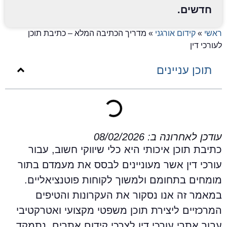
חדשים.
אשי
»
קידום אורגני
»
מדריך הכתיבה המלא – כתיבת תוכן
עורכי דין
תוכן עניינים
ודכן לאחרונה ב: 08/02/2026
תיבת תוכן איכותי היא כלי שיווקי חשוב, עבור
ורכי דין אשר מעוניינים לבסס את מעמדם בתור
ומחים בתחומם ולמשוך לקוחות פוטנציאליים.
מאמר זה אנו נסקור את העקרונות והטיפים
מרכזיים ליצירת תוכן משפטי מקצועי ואטרקטיבי
בור אתרי עורכי דין לצרכי קידום אתרים. נתמקד