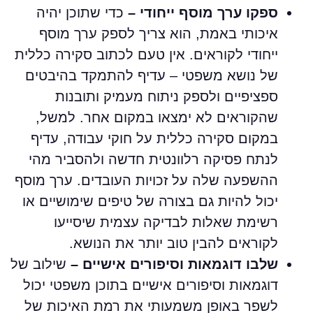
ספקו ערך מוסף ייחודי –
כדי שתוכן יהיה
איכותי באמת, הוא צריך לספק ערך מוסף
ייחודי לקוראים. אין טעם לכתוב סקירה כללית
של נושא משפטי – עדיף להתמקד בהיבטים
ספציפיים ולספק ניתוח מעמיק ותובנות
שהקוראים לא ימצאו במקום אחר. למשל,
במקום סקירה כללית על חוקי עבודה, עדיף
לנתח פסיקה רלוונטית חדשה ולהסביר מהי
ההשפעה שלה על זכויות העובדים. ערך מוסף
יכול להיות גם בצורה של טיפים שימושיים או
רשימת שאלות לבדיקה עצמית שיסייעו
לקוראים להבין טוב יותר את הנושא.
שלבו דוגמאות וסיפורים אישיים –
שילוב של
דוגמאות וסיפורים אישיים בתוכן משפטי יכול
לשפר באופן משמעותי את רמת האיכות של