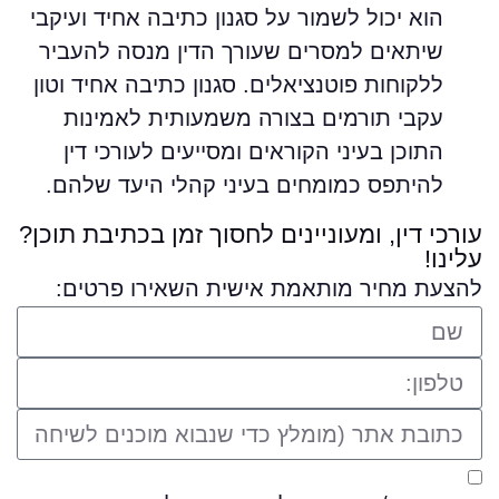
הוא יכול לשמור על סגנון כתיבה אחיד ועיקבי
שיתאים למסרים שעורך הדין מנסה להעביר
ללקוחות פוטנציאלים. סגנון כתיבה אחיד וטון
עקבי תורמים בצורה משמעותית לאמינות
התוכן בעיני הקוראים ומסייעים לעורכי דין
להיתפס כמומחים בעיני קהלי היעד שלהם.
עורכי דין, ומעוניינים לחסוך זמן בכתיבת תוכן?
עלינו!
להצעת מחיר מותאמת אישית השאירו פרטים: