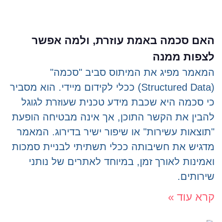
האם סכמה באמת עוזרת, ולמה אפשר
לצפות ממנה
המאמר מפיג את המיתוס סביב "סכמה"
(Structured Data) ככלי לקידום מיידי. הוא מסביר
כי סכמה היא שכבת מידע טכנית שעוזרת לגוגל
להבין את הקשר התוכן, אך אינה מבטיחה הופעת
"תוצאות עשירות" או שיפור ישיר בדירוג. המאמר
מדגיש את חשיבותה ככלי תשתיתי לבניית סמכות
ואמינות לאורך זמן, במיוחד לאתרים של נותני
שירותים.
קרא עוד »