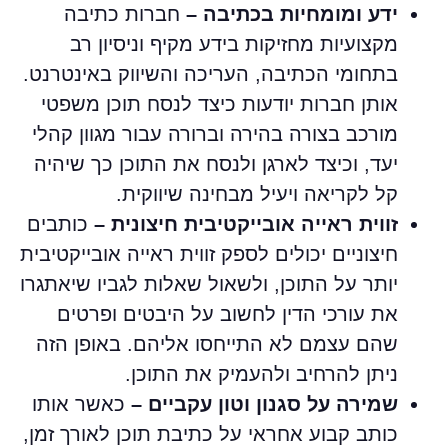
ידע ומומחיות בכתיבה –
חברות כתיבה
מקצועיות מחזיקות בידע מקיף וניסיון רב
בתחומי הכתיבה, העריכה והשיווק באינטרנט.
אותן חברות יודעות כיצד לנסח תוכן משפטי
מורכב בצורה בהירה וברורה עבור מגוון קהלי
יעד, וכיצד לארגן ולנסח את התוכן כך שיהיה
קל לקריאה ויעיל מבחינה שיווקית.
זווית ראייה אובייקטיבית חיצונית –
כותבים
חיצוניים יכולים לספק זווית ראייה אובייקטיבית
יותר על התוכן, ולשאול שאלות לגביו שיאתגרו
את עורכי הדין לחשוב על היבטים ופרטים
שהם עצמם לא התייחסו אליהם. באופן הזה
ניתן להרחיב ולהעמיק את התוכן.
שמירה על סגנון וטון עקביים –
כאשר אותו
כותב קבוע אחראי על כתיבת תוכן לאורך זמן,