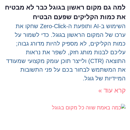
למה גם מקום ראשון בגוגל כבר לא מבטיח
את כמות הקליקים שפעם הבטיח
השימוש ב-AI ותופעת ה-Zero-Click שחקו את
ערכו של המקום הראשון בגוגל. כדי לשמור על
כמות הקליקים, לא מספיק להיות מדורג גבוה;
עליכם לבנות מותג חזק, לשפר את נראות
התוצאה (CTR) ולייצר תוכן עומק מקצועי שמעודד
את המשתמש לבחור בכם על פני התשובות
המיידיות של גוגל.
קרא עוד »