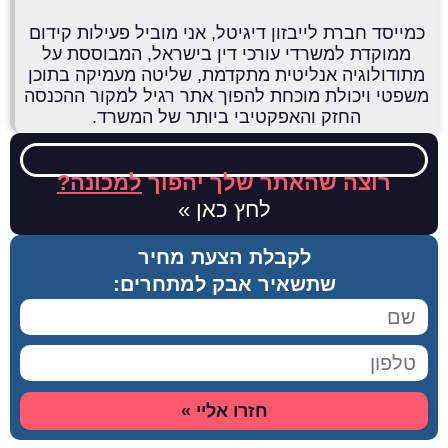
כמייסד חברת לייבזון דיגיטל, אני מוביל פעילות קידום
ממוקדת למשרדי עורכי דין בישראל, המבוססת על
מתודולוגיה אנליטית מתקדמת, שליטה מעמיקה בתוכן
משפטי ויכולת מוכחת להפוך אתר רגיל למקור ההכנסה
החזק והאפקטיבי ביותר של המשרד.
רוצה שהאתר שלך יהפוך
למכונה?
לחץ כאן »
לקבלת הצעת מחיר
שתשאיר אבק למתחרים:
חזרו אליי »