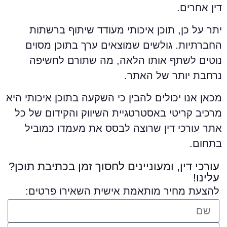
ין אחרים.
תר על כן, תוכן איכותי מעודד שיתוף ברשתות
חברתיות. גולשים שמוצאים ערך בתוכן מסוים
וטים לשתף אותו הלאה, מה שתורם לחשיפה
רחבת יותר של האתר.
כאן אנו יכולים להבין כי השקעה בתוכן איכותי היא
רכיב קריטי באסטרטגיית השיווק והקידום של כל
תר עורכי דין שרוצה לבסס את מעמדו כמוביל
תחום.
עורכי דין, ומעוניינים לחסוך זמן בכתיבת תוכן?
עלינו!
להצעת מחיר מותאמת אישית השאירו פרטים: