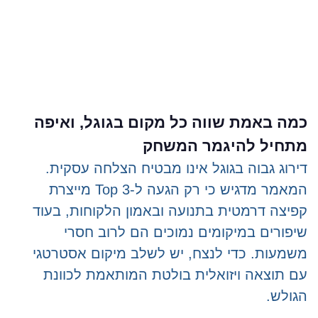
כמה באמת שווה כל מקום בגוגל, ואיפה
מתחיל להיגמר המשחק
דירוג גבוה בגוגל אינו מבטיח הצלחה עסקית.
המאמר מדגיש כי רק הגעה ל-Top 3 מייצרת
קפיצה דרמטית בתנועה ובאמון הלקוחות, בעוד
שיפורים במיקומים נמוכים הם לרוב חסרי
משמעות. כדי לנצח, יש לשלב מיקום אסטרטגי
עם תוצאה ויזואלית בולטת המותאמת לכוונת
הגולש.