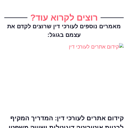
רוצים לקרוא עוד?
מאמרים נוספים לעורכי דין שרוצים לקדם את
עצמם בגוגל:
קידום אתרים לעורכי דין: המדריך המקיף
לבניית אוטוריטה דיגיטלית ושיווק משפטי