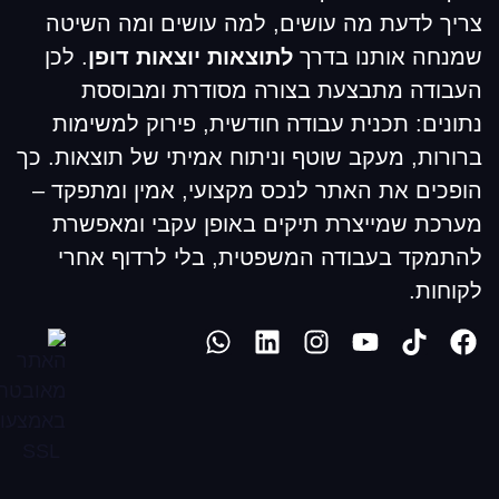
צריך לדעת מה עושים, למה עושים ומה השיטה
שמנחה אותנו בדרך
לתוצאות יוצאות דופן
. לכן
העבודה מתבצעת בצורה מסודרת ומבוססת
נתונים: תכנית עבודה חודשית, פירוק למשימות
ברורות, מעקב שוטף וניתוח אמיתי של תוצאות. כך
הופכים את האתר לנכס מקצועי, אמין ומתפקד –
מערכת שמייצרת תיקים באופן עקבי ומאפשרת
להתמקד בעבודה המשפטית, בלי לרדוף אחרי
לקוחות.