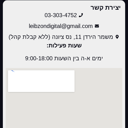
יצירת קשר
03-303-4752
leibzondigital@gmail.com
משמר הירדן 11, נס ציונה (ללא קבלת קהל)
שעות פעילות:
ימים א-ה בין השעות 9:00-18:00