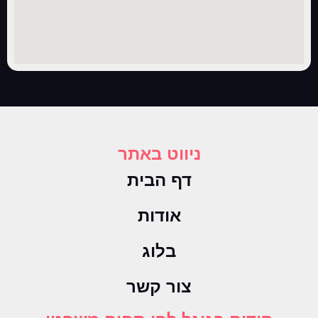
ניווט באתר
דף הבית
אודות
בלוג
צור קשר