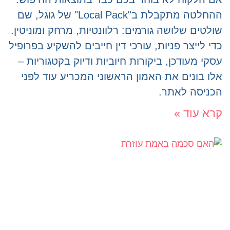
ההחלטה מתקבלת ב"Local Pack" של גוגל, שם
שולטים שלושה גורמים: רלוונטיות, מרחק ומוניטין.
כדי לייצר פניות, עורכי דין חייבים להשקיע בפרופיל
עסקי מעודכן, ביקורות חיוביות ודיוק בקטגוריות –
אלו בונים את האמון הראשוני המכריע עוד לפני
הכניסה לאתר.
קרא עוד »