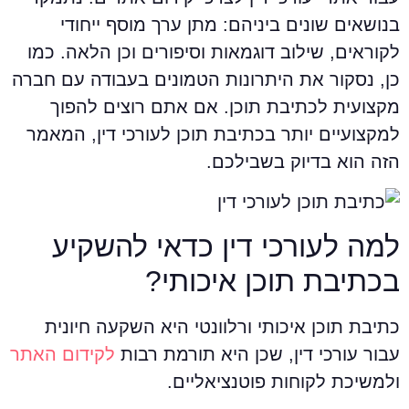
נושאים שונים ביניהם: מתן ערך מוסף ייחודי
קוראים, שילוב דוגמאות וסיפורים וכן הלאה. כמו
ן, נסקור את היתרונות הטמונים בעבודה עם חברה
קצועית לכתיבת תוכן. אם אתם רוצים להפוך
מקצועיים יותר בכתיבת תוכן לעורכי דין, המאמר
זה הוא בדיוק בשבילכם.
מה לעורכי דין כדאי להשקיע
כתיבת תוכן איכותי?
תיבת תוכן איכותי ורלוונטי היא השקעה חיונית
בור עורכי דין, שכן היא תורמת רבות
לקידום האתר
למשיכת לקוחות פוטנציאליים.