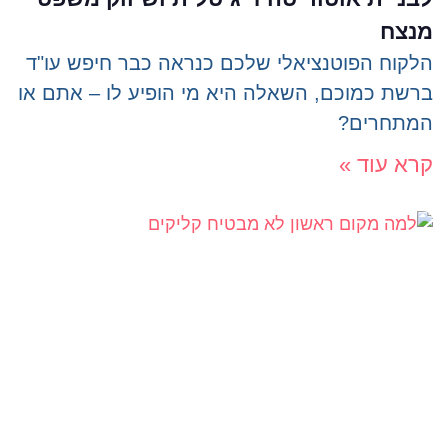
מנצח
הלקוח הפוטנציאלי שלכם כנראה כבר חיפש עו"ד
ברשת כמוכם, השאלה היא מי הופיע לו – אתם או
המתחרים?
קרא עוד »