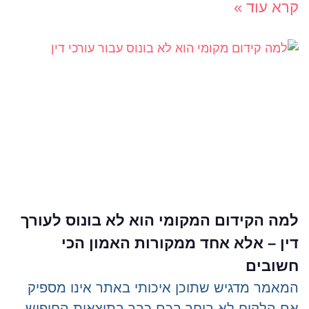
קרא עוד »
למה הקידום המקומי הוא לא בונוס לעורך
דין – אלא אחד ממקורות האמון הכי
חשובים
המאמר מדגיש שתוכן איכותי באתר אינו מספיק
אם הלקוח לא בוחר בכם כבר בתוצאות החיפוש.