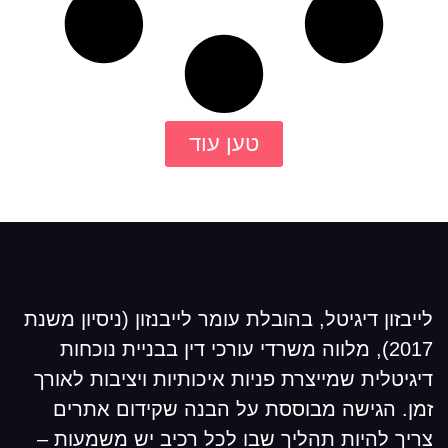
טען עוד
לייבזון דיגיטל, בהובלת עומר לייבנזון (ניסיון משנת
2017), מלווה משרדי עורכי דין בבניית נוכחות
דיגיטלית שמייצרת פניות איכותיות ויציבות לאורך
זמן. הגישה מבוססת על הבנה שקידום אתרים
צריך להיות תהליך שבו לכל רכיב יש משמעות –