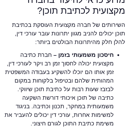
קצועית לכתיבת תוכן?
שירותים של חברה מקצועית העוסקת בכתיבת
וכן יכולים להניב מגוון יתרונות עובר עורכי דין,
הלן חלק מהיתרונות הבולטים ביותר:
חיסכון משמעותי בזמן –
חברת כתיבה
מקצועית יכולה לחסוך זמן רב ויקר לעורכי דין,
זמן אותו הם יוכלו להשקיע בעבודה המשפטית
המהותית שלהם ובטיפול בלקוחות במקום
לבזבז שעות רבות על כתיבת תוכן שיווקי.
כתיבה של תוכן איכותי דורשת השקעה
משמעותית במחקר, תכנון וכתיבה. בניגוד
למשימות אחרות, עורכי דין יכולים להעביר את
משימת כתיבת התוכן לגורם חיצוני.