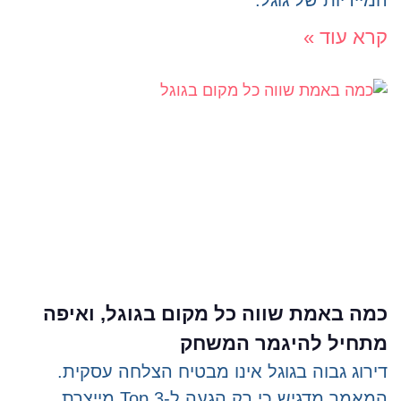
קרא עוד »
כמה באמת שווה כל מקום בגוגל, ואיפה
מתחיל להיגמר המשחק
דירוג גבוה בגוגל אינו מבטיח הצלחה עסקית.
המאמר מדגיש כי רק הגעה ל-Top 3 מייצרת