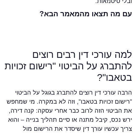
בלי סיסמאות.
ם מה תצאו מהמאמר הבא?
מה עורכי דין רבים רוצים
התברג על הביטוי "רישום זכויות
טאבו"?
רבה עורכי דין רוצים להתברג בגוגל על הביטוי
רישום זכויות בטאבו", וזה לא במקרה. מי שמחפש
ת הביטוי הזה לרוב כבר אחרי עסקה: קנה דירה,
רש נכס, קיבל מתנה או סיים תהליך בנייה – והוא
ריך עכשיו עורך דין שיסדר את הרישום מול