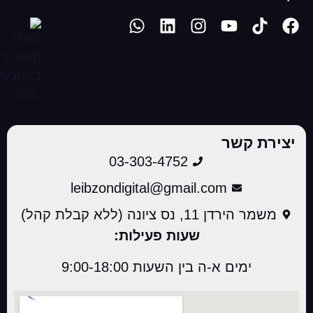
יצירת קשר
03-303-4752
leibzondigital@gmail.com
משמר הירדן 11, נס ציונה (ללא קבלת קהל)
שעות פעילות:
ימים א-ה בין השעות 9:00-18:00