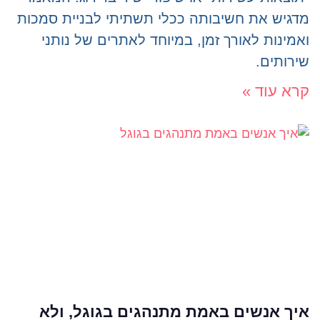
מדגיש את חשיבותה ככלי תשתיתי לבניית סמכות
ואמינות לאורך זמן, במיוחד לאתרים של נותני
שירותים.
קרא עוד »
איך אנשים באמת מתנהגים בגוגל, ולא