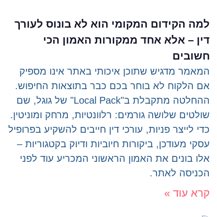
למה הקידום המקומי הוא לא בונוס לעורך
דין – אלא אחד ממקורות האמון הכי
חשובים
המאמר מדגיש שתוכן איכותי באתר אינו מספיק
אם הלקוח לא בוחר בכם כבר בתוצאות החיפוש.
ההחלטה מתקבלת ב"Local Pack" של גוגל, שם
שולטים שלושה גורמים: רלוונטיות, מרחק ומוניטין.
כדי לייצר פניות, עורכי דין חייבים להשקיע בפרופיל
עסקי מעודכן, ביקורות חיוביות ודיוק בקטגוריות –
אלו בונים את האמון הראשוני המכריע עוד לפני
הכניסה לאתר.
קרא עוד »