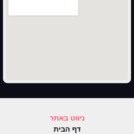
ניווט באתר
דף הבית