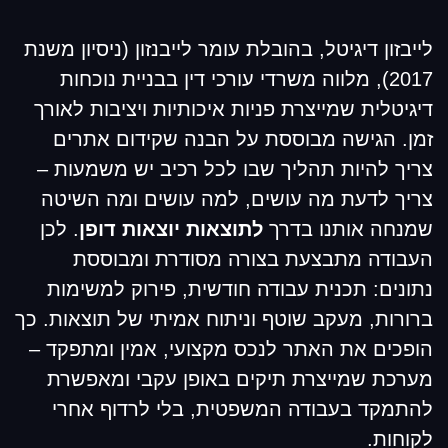
לייבזון דיגיטל, בהובלת עומר לייבנזון (ניסיון משנת
2017), מלווה משרדי עורכי דין בבניית נוכחות
דיגיטלית שמייצרת פניות איכותיות ויציבות לאורך
זמן. הגישה מבוססת על הבנה שקידום אתרים
צריך להיות תהליך שבו לכל רכיב יש משמעות –
צריך לדעת מה עושים, למה עושים ומה השיטה
שמנחה אותנו בדרך
לתוצאות יוצאות דופן
. לכן
העבודה מתבצעת בצורה מסודרת ומבוססת
נתונים: תכנית עבודה חודשית, פירוק למשימות
ברורות, מעקב שוטף וניתוח אמיתי של תוצאות. כך
הופכים את האתר לנכס מקצועי, אמין ומתפקד –
מערכת שמייצרת תיקים באופן עקבי ומאפשרת
להתמקד בעבודה המשפטית, בלי לרדוף אחרי
לקוחות.