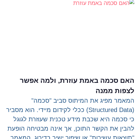
האם סכמה באמת עוזרת, ולמה אפשר
לצפות ממנה
המאמר מפיג את המיתוס סביב "סכמה"
(Structured Data) ככלי לקידום מיידי. הוא מסביר
כי סכמה היא שכבת מידע טכנית שעוזרת לגוגל
להבין את הקשר התוכן, אך אינה מבטיחה הופעת
"תוצאות עשירות" או שיפור ישיר בדירוג. המאמר