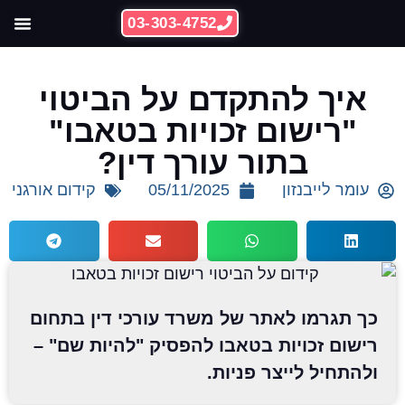
03-303-4752
ההצלחות 
קידום אתרי
איך להתקדם על הביטוי
"רישום זכויות בטאבו"
בתור עורך דין?
עומר לייבנזון
05/11/2025
קידום אורגני
כך תגרמו לאתר של משרד עורכי דין בתחום
רישום זכויות בטאבו להפסיק "להיות שם" –
ולהתחיל לייצר פניות.