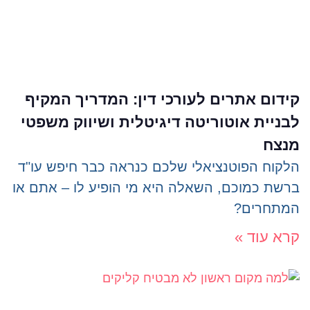
קידום אתרים לעורכי דין: המדריך המקיף
לבניית אוטוריטה דיגיטלית ושיווק משפטי
מנצח
הלקוח הפוטנציאלי שלכם כנראה כבר חיפש עו"ד
ברשת כמוכם, השאלה היא מי הופיע לו – אתם או
המתחרים?
קרא עוד »