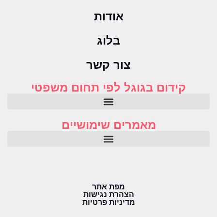
אודות
בלוג
צור קשר
קידום בגוגל לפי תחום משפטי
מאמרים שימושיים
מפת אתר
הצהרת נגישות
מדיניות פרטיות