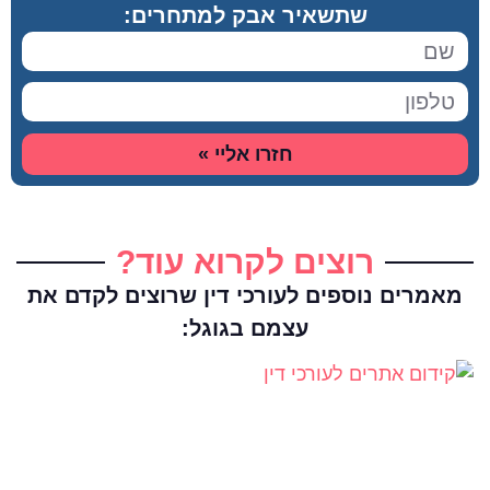
שתשאיר אבק למתחרים:
חזרו אליי »
רוצים לקרוא עוד?
מאמרים נוספים לעורכי דין שרוצים לקדם את
עצמם בגוגל: