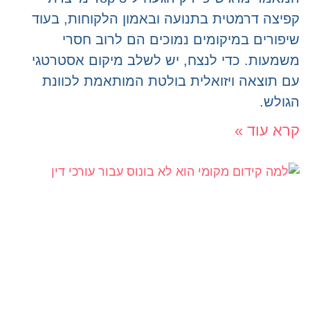
קפיצה דרמטית בתנועה ובאמון הלקוחות, בעוד
שיפורים במיקומים נמוכים הם לרוב חסרי
משמעות. כדי לנצח, יש לשלב מיקום אסטרטגי
עם תוצאה ויזואלית בולטת המותאמת לכוונת
הגולש.
קרא עוד »