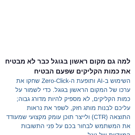
למה גם מקום ראשון בגוגל כבר לא מבטיח
את כמות הקליקים שפעם הבטיח
השימוש ב-AI ותופעת ה-Zero-Click שחקו את
ערכו של המקום הראשון בגוגל. כדי לשמור על
כמות הקליקים, לא מספיק להיות מדורג גבוה;
עליכם לבנות מותג חזק, לשפר את נראות
התוצאה (CTR) ולייצר תוכן עומק מקצועי שמעודד
את המשתמש לבחור בכם על פני התשובות
המיידיות של גוגל.