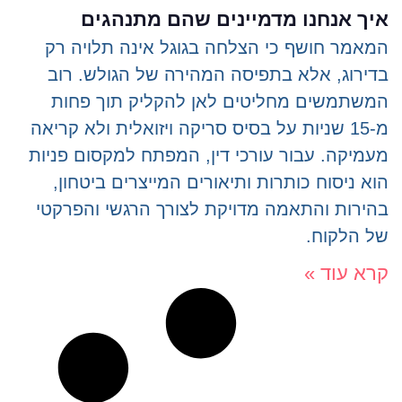
איך אנחנו מדמיינים שהם מתנהגים
המאמר חושף כי הצלחה בגוגל אינה תלויה רק
בדירוג, אלא בתפיסה המהירה של הגולש. רוב
המשתמשים מחליטים לאן להקליק תוך פחות
מ-15 שניות על בסיס סריקה ויזואלית ולא קריאה
מעמיקה. עבור עורכי דין, המפתח למקסום פניות
הוא ניסוח כותרות ותיאורים המייצרים ביטחון,
בהירות והתאמה מדויקת לצורך הרגשי והפרקטי
של הלקוח.
קרא עוד »