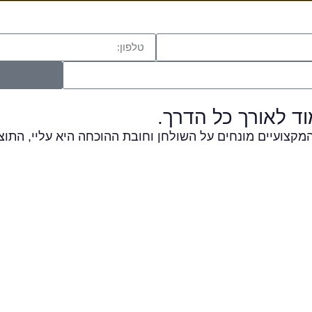
וד לאורך כל הדרך.
המקצועיים מונחים על השולחן וחובת ההוכחה היא עליי, התו