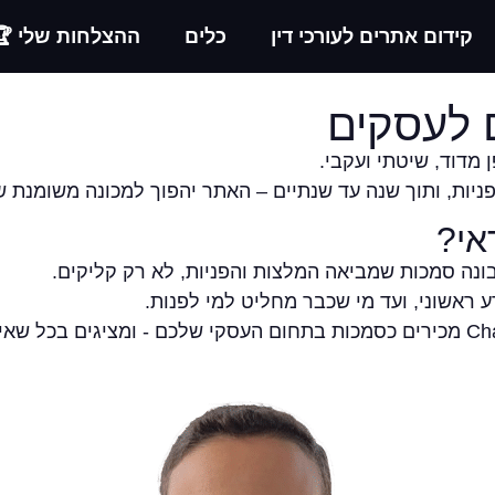
קידום אתרים לעורכי דין
כלים
ההצלחות שלי 🏆
ם לעסקים
 מדוד, שיטתי ועקבי.
אי?
ונה סמכות שמביאה המלצות והפניות, לא רק קליקים.
ראשוני, ועד מי שכבר מחליט למי לפנות.