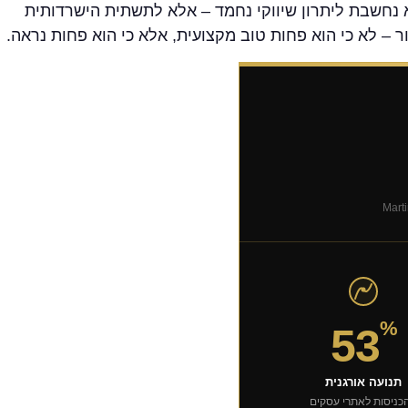
 נחשבת ליתרון שיווקי נחמד – אלא לתשתית הישרדותית
%
53
תנועה אורגנית
כניסות לאתרי עסקים