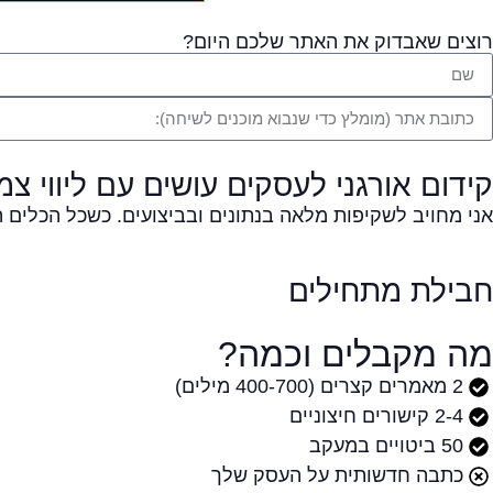
רוצים שאבדוק את האתר שלכם היום?
קידום אורגני לעסקים עושים עם ליווי צמ
אני מחויב לשקיפות מלאה בנתונים ובביצועים. כשכל הכלים 
חבילת מתחילים
מה מקבלים וכמה?
2 מאמרים קצרים (400-700 מילים)
2-4 קישורים חיצוניים
50 ביטויים במעקב
כתבה חדשותית על העסק שלך