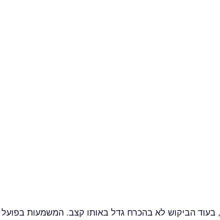
 בעוד הביקוש לא בהכרח גדל באותו קצב. המשמעות בפועל