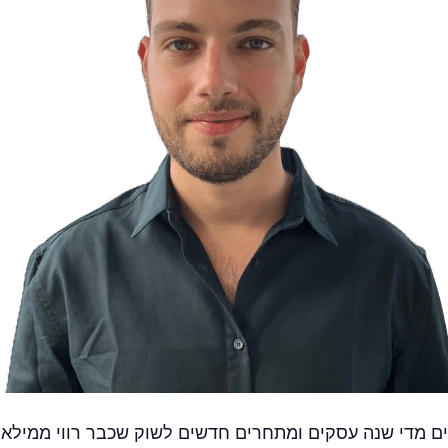
ם מדי שנה עסקים ומתחרים חדשים לשוק שכבר רווי ממילא,