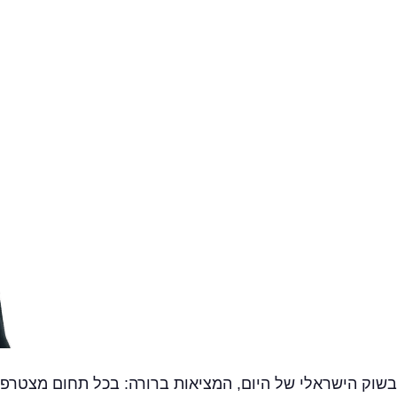
בשוק הישראלי של היום, המציאות ברורה: בכל תחום מצטרפי