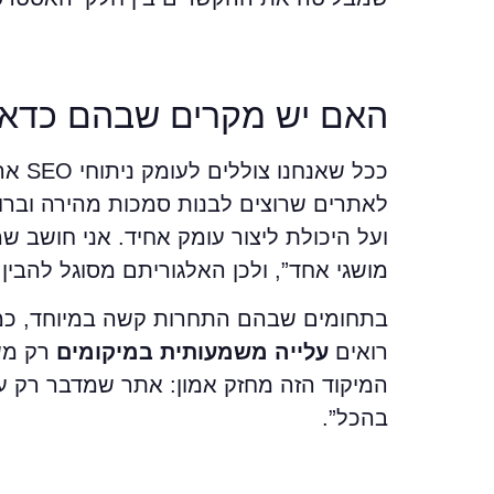
האם יש מקרים שבהם כדא
ככל 
ועל היכולת ליצור עומק אחיד. אני חושב שמ
מושגי אחד”, ולכן האלגוריתם מסוגל להבין
בתחומים שבהם התחרות קשה במיוחד, כמו ג
רואים
עלייה משמעותית במיקומים
רק משו
המיקוד הזה מחזק אמון: אתר שמדבר רק ע
בהכל”.