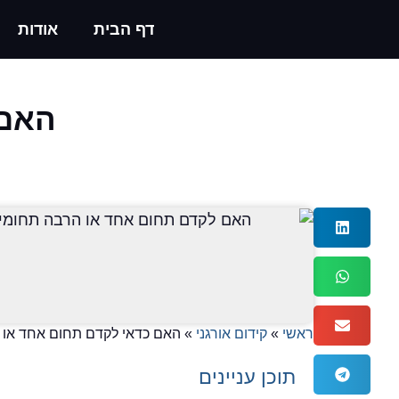
דף הבית
אודות
האם 
ראשי
»
קידום אורגני
»
האם כדאי לקדם תחום אחד או
תוכן עניינים