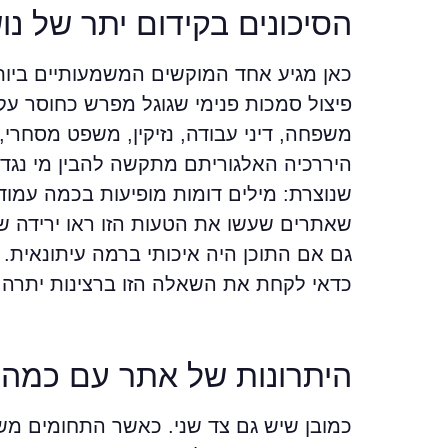
הסיכונים בקידום יתר של נו
כאן מגיע אחד המוקשים המשמעותיים ביות
פיצול סמכות פנימי שגוגל מפרש כחוסר עק
משפחה, דיני עבודה, נזיקין, משפט מסחרי,
היררכיה האלגוריתם מתקשה להבין מי נגד 
שנוצרת: מילים דומות מופיעות בכמה עמודי
גם אם התוכן היה איכותי ברמה עיתונאית.
כדאי לקחת את השאלה הזו ברצינות יתרה.
היתרונות של אתר עם כמה 
כמובן שיש גם צד שני. כאשר התחומים משי