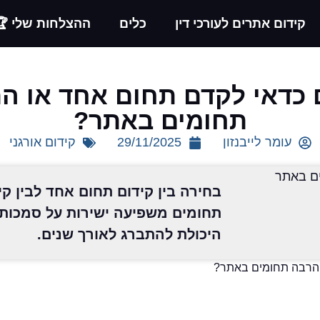
קידום אתרים לעורכי דין
כלים
ההצלחות שלי 🏆
כדאי לקדם תחום אחד או ה
תחומים באתר?
עומר לייבנזון
29/11/2025
קידום אורגני
בחירה בין קידום תחום אחד לבין ק
תחומים משפיעה ישירות על סמכות
היכולת להתברג לאורך שנים.
 הרבה תחומים באתר?