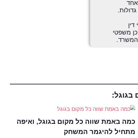
אחד
דולות.
דין
כן משפטי
 המשרד.
 בגוגל:
כמה באמת שווה כל מקום בגוגל, ואיפה
מתחיל להיגמר המשחק