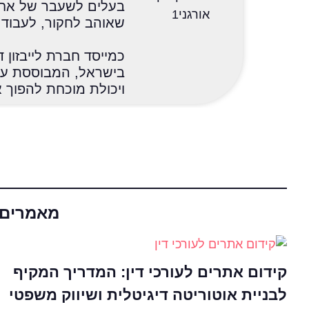
בעלים לשעבר של אחד
שאוהב לחקור, לעבוד, 
כמייסד חברת לייבזון ד
בישראל, המבוססת על
ויכולת מוכחת להפוך 
מאמרים נ
קידום אתרים לעורכי דין: המדריך המקיף
לבניית אוטוריטה דיגיטלית ושיווק משפטי