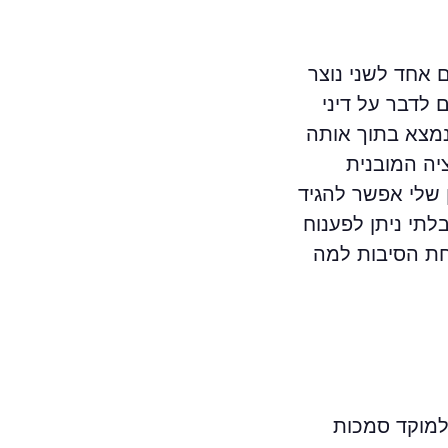
 אחד לשני נוצר
 לדבר על דיני
 נמצא בתוך אותה
יה המובנית
 שלי אפשר להגיד
שהמבנה הפך לבלתי ניתן לפענוח
אחת הסיבות למה
למוקד סמכות