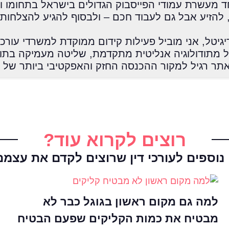
 מעשרת עמודי הפייסבוק הגדולים בישראל בתחומו ו
להזיע אבל גם לעבוד חכם – ולבסוף להגיע להצלחות ג
יגיטל, אני מוביל פעילות קידום ממוקדת למשרדי עורכי 
 מתודולוגיה אנליטית מתקדמת, שליטה מעמיקה בתו
אתר רגיל למקור ההכנסה החזק והאפקטיבי ביותר של
רוצים לקרוא עוד?
וספים לעורכי דין שרוצים לקדם את עצמם
למה גם מקום ראשון בגוגל כבר לא
מבטיח את כמות הקליקים שפעם הבטיח