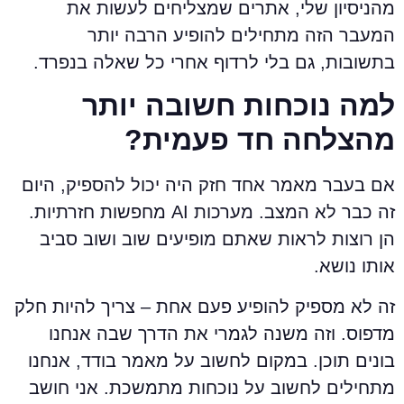
הניסיון שלי, אתרים שמצליחים לעשות את
מעבר הזה מתחילים להופיע הרבה יותר
תשובות, גם בלי לרדוף אחרי כל שאלה בנפרד.
מה נוכחות חשובה יותר
הצלחה חד פעמית?
ם בעבר מאמר אחד חזק היה יכול להספיק, היום
זה כבר לא המצב. מערכות AI מחפשות חזרתיות.
ן רוצות לראות שאתם מופיעים שוב ושוב סביב
ותו נושא.
ה לא מספיק להופיע פעם אחת – צריך להיות חלק
דפוס. וזה משנה לגמרי את הדרך שבה אנחנו
ונים תוכן. במקום לחשוב על מאמר בודד, אנחנו
תחילים לחשוב על נוכחות מתמשכת. אני חושב