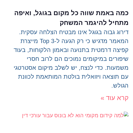
כמה באמת שווה כל מקום בגוגל, ואיפה
מתחיל להיגמר המשחק
דירוג גבוה בגוגל אינו מבטיח הצלחה עסקית.
המאמר מדגיש כי רק הגעה ל-Top 3 מייצרת
קפיצה דרמטית בתנועה ובאמון הלקוחות, בעוד
שיפורים במיקומים נמוכים הם לרוב חסרי
משמעות. כדי לנצח, יש לשלב מיקום אסטרטגי
עם תוצאה ויזואלית בולטת המותאמת לכוונת
הגולש.
קרא עוד »