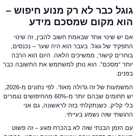
וגל כבר לא רק מנוע חיפוש –
וא מקום שמסכם מידע
ם יש שינוי אחד שבאמת חשוב להבין, זה שינוי
תפקיד של גוגל. בעבר הוא היה שער – נכנסים,
וחרים קישור, ממשיכים הלאה. היום הוא הרבה
ותר “מסכם”. הוא נותן למשתמש את התשובה כבר
פנים.
המשמעות של זה גדולה מאוד. לפי נתונים מ-2026,
יש תחומים שבהם יותר מ-60% מהחיפושים נגמרים
לי קליק. כשנתקלתי בזה לראשונה, גם אני
רגשתי שזה נשמע בעייתי.
ם הזמן הבנתי שזה לא בהכרח פוגע – זה פשוט