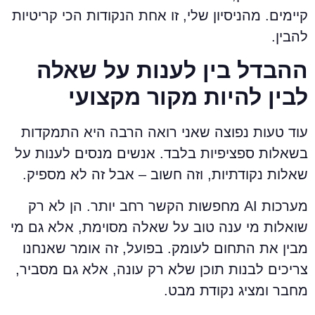
יימים. מהניסיון שלי, זו אחת הנקודות הכי קריטיות
הבין.
הבדל בין לענות על שאלה
בין להיות מקור מקצועי
וד טעות נפוצה שאני רואה הרבה היא התמקדות
שאלות ספציפיות בלבד. אנשים מנסים לענות על
אלות נקודתיות, וזה חשוב – אבל זה לא מספיק.
מערכות AI מחפשות הקשר רחב יותר. הן לא רק
ואלות מי ענה טוב על שאלה מסוימת, אלא גם מי
בין את התחום לעומק. בפועל, זה אומר שאנחנו
ריכים לבנות תוכן שלא רק עונה, אלא גם מסביר,
חבר ומציג נקודת מבט.