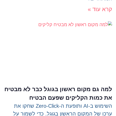
קרא עוד »
למה גם מקום ראשון בגוגל כבר לא מבטיח
את כמות הקליקים שפעם הבטיח
השימוש ב-AI ותופעת ה-Zero-Click שחקו את
ערכו של המקום הראשון בגוגל. כדי לשמור על