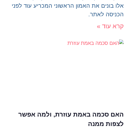
אלו בונים את האמון הראשוני המכריע עוד לפני
הכניסה לאתר.
קרא עוד »
האם סכמה באמת עוזרת, ולמה אפשר
לצפות ממנה