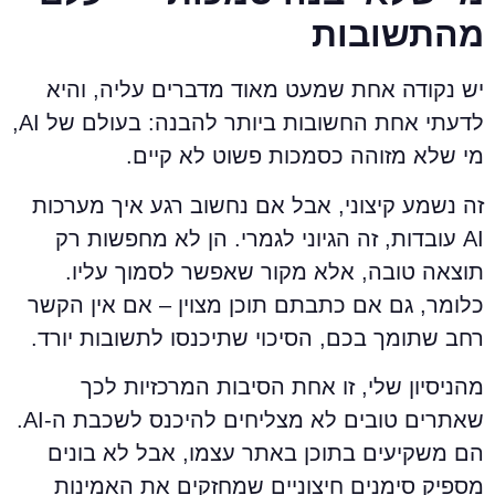
התשובות
ש נקודה אחת שמעט מאוד מדברים עליה, והיא
לדעתי אחת החשובות ביותר להבנה: בעולם של AI,
י שלא מזוהה כסמכות פשוט לא קיים.
ה נשמע קיצוני, אבל אם נחשוב רגע איך מערכות
AI עובדות, זה הגיוני לגמרי. הן לא מחפשות רק
וצאה טובה, אלא מקור שאפשר לסמוך עליו.
לומר, גם אם כתבתם תוכן מצוין – אם אין הקשר
חב שתומך בכם, הסיכוי שתיכנסו לתשובות יורד.
הניסיון שלי, זו אחת הסיבות המרכזיות לכך
שאתרים טובים לא מצליחים להיכנס לשכבת ה-AI.
ם משקיעים בתוכן באתר עצמו, אבל לא בונים
ספיק סימנים חיצוניים שמחזקים את האמינות