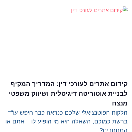
קידום אתרים לעורכי דין: המדריך המקיף
לבניית אוטוריטה דיגיטלית ושיווק משפטי
מנצח
הלקוח הפוטנציאלי שלכם כנראה כבר חיפש עו"ד
ברשת כמוכם, השאלה היא מי הופיע לו – אתם או
המתחרים?