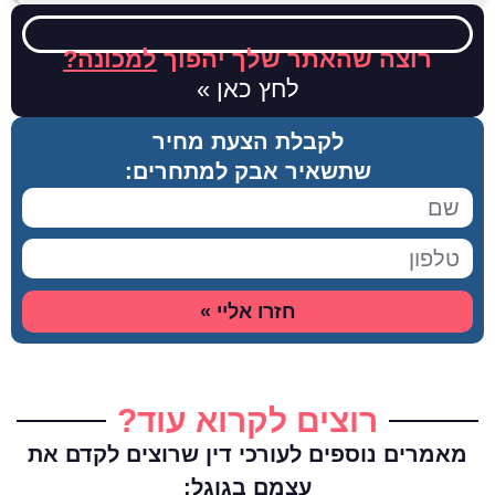
רוצה שהאתר שלך יהפוך
למכונה?
לחץ כאן »
לקבלת הצעת מחיר
שתשאיר אבק למתחרים:
חזרו אליי »
רוצים לקרוא עוד?
מאמרים נוספים לעורכי דין שרוצים לקדם את
עצמם בגוגל: