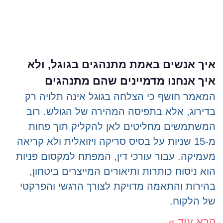
איך אנשים באמת מתנהגים בגוגל, ולא
איך אנחנו מדמיינים שהם מתנהגים
המאמר חושף כי הצלחה בגוגל אינה תלויה רק
בדירוג, אלא בתפיסה המהירה של הגולש. רוב
המשתמשים מחליטים לאן להקליק תוך פחות
מ-15 שניות על בסיס סריקה ויזואלית ולא קריאה
מעמיקה. עבור עורכי דין, המפתח למקסום פניות
הוא ניסוח כותרות ותיאורים המייצרים ביטחון,
בהירות והתאמה מדויקת לצורך הרגשי והפרקטי
של הלקוח.
קרא עוד »