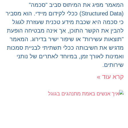
המאמר מפיג את המיתוס סביב "סכמה"
(Structured Data) ככלי לקידום מיידי. הוא מסביר
כי סכמה היא שכבת מידע טכנית שעוזרת לגוגל
להבין את הקשר התוכן, אך אינה מבטיחה הופעת
"תוצאות עשירות" או שיפור ישיר בדירוג. המאמר
מדגיש את חשיבותה ככלי תשתיתי לבניית סמכות
ואמינות לאורך זמן, במיוחד לאתרים של נותני
שירותים.
קרא עוד »