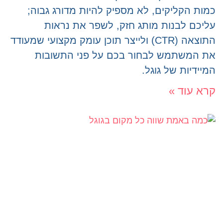
כמות הקליקים, לא מספיק להיות מדורג גבוה;
עליכם לבנות מותג חזק, לשפר את נראות
התוצאה (CTR) ולייצר תוכן עומק מקצועי שמעודד
את המשתמש לבחור בכם על פני התשובות
המיידיות של גוגל.
קרא עוד »