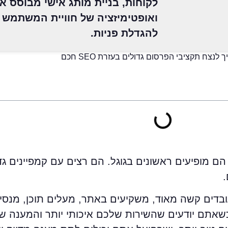
לקוחות, בניית מותג אישי מבוסס אמ
ואופטימיזציה של חוויית המשתמש 
להגדלת פניות.
נצח תקציבי הפרסום גדולים בעזרת SEO חכם
הם מופיעים ראשונים בגוגל. הם רצים עם קמפיינים 
בדים קשה מאוד, משקיעים באתר, מעלים תוכן, מנסי
שאתם יודעים שהשירות שלכם איכותי יותר והמענה ש