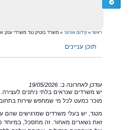
ראשי
»
קידום אורגני
»
משרד בוטיק נגד משרדי ענק: איך ל
תוכן עניינים
עודכן לאחרונה ב: 19/05/2026
יש משרדים שנראים בלתי ניתנים לעצירה. 
מוכר כמעט לכל מי שמחפש שירות בתחום.
מנגד, יש בעלי משרדים שמרגישים שהם עו
זאת נשארים מאחור. זה מתסכל, במיוחד כ