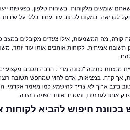
תם שומעים מלקוחות, בשיחות טלפון, בפגישות ייעוץ
ט וקל לקריאה. במקום לכתוב עוד עמוד כללי על שירות 
 קורה, מה המשמעות, אילו צעדים מקובלים במצב כז
תן תשובה אמיתית. לקוחות אוהבים אותו עוד יותר, מש
הם.
ית מנצחת כתיבה "נכונה מדי". הרבה תכנים מקצועיי
, אך קרה. במציאות, אדם לחוץ שמחפש תשובה רוצה 
 טוב בזנב ארוך לא צריך להישמע כמו מאמר אקדמי. ה
רק אותו לגורמים, ומסביר אותו בשפה בהירה.
כוונת חיפוש להביא לקוחות אי