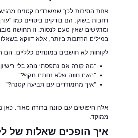
אחת הסיבות לכך שמשרדים קטנים מרגישים
רחבות בשוק. הם בודקים ביטויים כמו "עורך 
ומרגישים שאין טעם לנסות. זו תחושה מוב
במילים הרחבות ביותר, אלא דווקא בשאלות
לקוחות לא חושבים במונחים כלליים. הם 
"מה קורה אם נתפסתי נוהג בלי רישיון?
"האם חוזה שלא נחתם תקף?"
"איך מתמודדים עם תביעה קטנה?"
ממוקד.
איך הופכים שאלות של לק