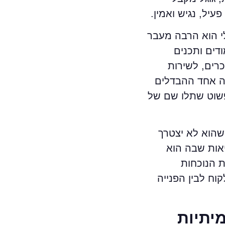
יל, נגיש ואמין.
י הוא הרבה מעבר
דים ותכנים
ים, לשירות
זה אחד ההבדלים
 פשוט שתלו שם של
שהוא לא יצטרך
אות שבה הוא
ת הנוכחות
וח לבין הפנייה
יתיות