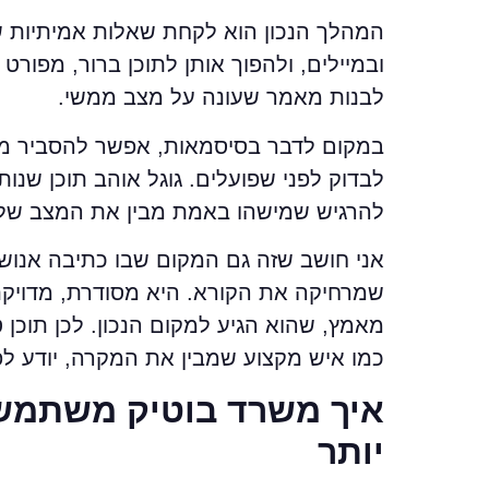
המהלך הנכון הוא לקחת שאלות אמיתיות שא
ובמיילים, ולהפוך אותן לתוכן ברור, מפור
לבנות מאמר שעונה על מצב ממשי.
במקום לדבר בסיסמאות, אפשר להסביר מה
לבדוק לפני שפועלים. גוגל אוהב תוכן שנו
להרגיש שמישהו באמת מבין את המצב של
אני חושב שזה גם המקום שבו כתיבה אנוש
שמרחיקה את הקורא. היא מסודרת, מדויקת
מאמץ, שהוא הגיע למקום הנכון. לכן תוכן
כמו איש מקצוע שמבין את המקרה, יודע לפ
איך משרד בוטיק משתמש ב
יותר