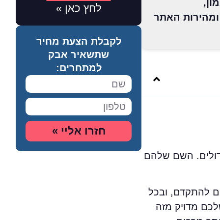
ון,
לחץ כאן »
ומהירות האתר
לקבלת הצעת מחיר
שתשאיר אבק
למתחרים:
חזרו אליי »
גדולים. השם שלהם
ם להתקדם, ובכל
לכם מדויק מזה