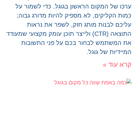
ערכו של המקום הראשון בגוגל. כדי לשמור על
כמות הקליקים, לא מספיק להיות מדורג גבוה;
עליכם לבנות מותג חזק, לשפר את נראות
התוצאה (CTR) ולייצר תוכן עומק מקצועי שמעודד
את המשתמש לבחור בכם על פני התשובות
המיידיות של גוגל.
קרא עוד »