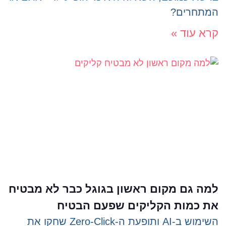
המתחרים?
קרא עוד »
למה גם מקום ראשון בגוגל כבר לא מבטיח
את כמות הקליקים שפעם הבטיח
השימוש ב-AI ותופעת ה-Zero-Click שחקו את