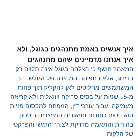
איך אנשים באמת מתנהגים בגוגל, ולא
איך אנחנו מדמיינים שהם מתנהגים
המאמר חושף כי הצלחה בגוגל אינה תלויה רק
בדירוג, אלא בתפיסה המהירה של הגולש. רוב
המשתמשים מחליטים לאן להקליק תוך פחות
מ-15 שניות על בסיס סריקה ויזואלית ולא קריאה
מעמיקה. עבור עורכי דין, המפתח למקסום פניות
הוא ניסוח כותרות ותיאורים המייצרים ביטחון,
בהירות והתאמה מדויקת לצורך הרגשי והפרקטי
של הלקוח.