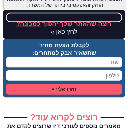
החזק והאפקטיבי ביותר של המשרד.
רוצה שהאתר שלך יהפוך
למכונה?
לחץ כאן »
לקבלת הצעת מחיר
שתשאיר אבק למתחרים:
חזרו אליי »
רוצים לקרוא עוד?
מאמרים נוספים לעורכי דין שרוצים לקדם את