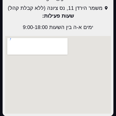
משמר הירדן 11, נס ציונה (ללא קבלת קהל)
שעות פעילות:
ימים א-ה בין השעות 9:00-18:00