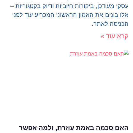
עסקי מעודכן, ביקורות חיוביות ודיוק בקטגוריות –
אלו בונים את האמון הראשוני המכריע עוד לפני
הכניסה לאתר.
קרא עוד »
האם סכמה באמת עוזרת, ולמה אפשר