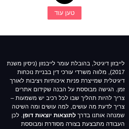
טען עוד
לייבזון דיגיטל, בהובלת עומר לייבנזון (ניסיון משנת
2017), מלווה משרדי עורכי דין בבניית נוכחות
דיגיטלית שמייצרת פניות איכותיות ויציבות לאורך
זמן. הגישה מבוססת על הבנה שקידום אתרים
צריך להיות תהליך שבו לכל רכיב יש משמעות –
צריך לדעת מה עושים, למה עושים ומה השיטה
שמנחה אותנו בדרך
לתוצאות יוצאות דופן
. לכן
העבודה מתבצעת בצורה מסודרת ומבוססת