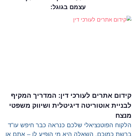
עצמם בגוגל:
קידום אתרים לעורכי דין: המדריך המקיף
לבניית אוטוריטה דיגיטלית ושיווק משפטי
מנצח
הלקוח הפוטנציאלי שלכם כנראה כבר חיפש עו"ד
ברשת כמוכם, השאלה היא מי הופיע לו – אתם או