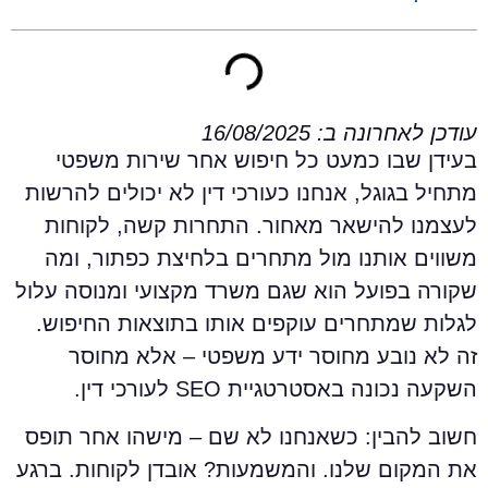
ודכן לאחרונה ב: 16/08/2025
עידן שבו כמעט כל חיפוש אחר שירות משפטי
תחיל בגוגל, אנחנו כעורכי דין לא יכולים להרשות
עצמנו להישאר מאחור. התחרות קשה, לקוחות
שווים אותנו מול מתחרים בלחיצת כפתור, ומה
קורה בפועל הוא שגם משרד מקצועי ומנוסה עלול
גלות שמתחרים עוקפים אותו בתוצאות החיפוש.
ה לא נובע מחוסר ידע משפטי – אלא מחוסר
שקעה נכונה באסטרטגיית SEO לעורכי דין.
שוב להבין: כשאנחנו לא שם – מישהו אחר תופס
ת המקום שלנו. והמשמעות? אובדן לקוחות. ברגע