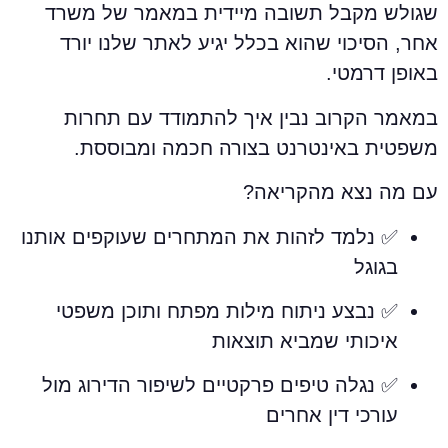
גולש מקבל תשובה מיידית במאמר של משרד
חר, הסיכוי שהוא בכלל יגיע לאתר שלנו יורד
אופן דרמטי.
מאמר הקרוב נבין איך להתמודד עם תחרות
שפטית באינטרנט בצורה חכמה ומבוססת.
ם מה נצא מהקריאה?
✅ נלמד לזהות את המתחרים שעוקפים אותנו
בגוגל
✅ נבצע ניתוח מילות מפתח ותוכן משפטי
איכותי שמביא תוצאות
✅ נגלה טיפים פרקטיים לשיפור הדירוג מול
עורכי דין אחרים