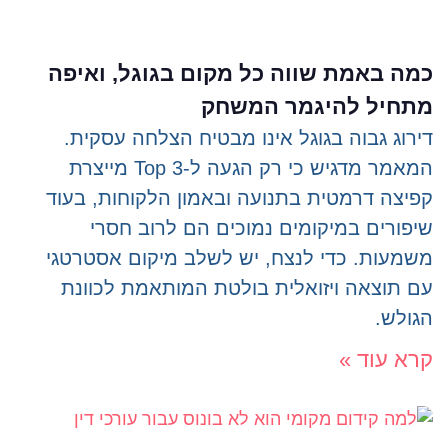
כמה באמת שווה כל מקום בגוגל, ואיפה
מתחיל להיגמר המשחק
דירוג גבוה בגוגל אינו מבטיח הצלחה עסקית.
המאמר מדגיש כי רק הגעה ל-Top 3 מייצרת
קפיצה דרמטית בתנועה ובאמון הלקוחות, בעוד
שיפורים במיקומים נמוכים הם לרוב חסרי
משמעות. כדי לנצח, יש לשלב מיקום אסטרטגי
עם תוצאה ויזואלית בולטת המותאמת לכוונת
הגולש.
קרא עוד »