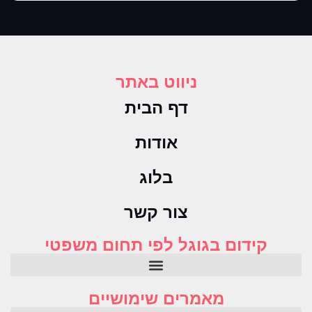
ניווט באתר
דף הבית
אודות
בלוג
צור קשר
קידום בגוגל לפי תחום משפטי
מאמרים שימושיים