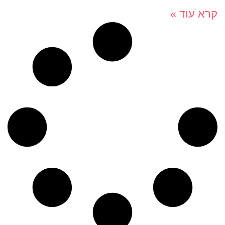
קרא עוד »