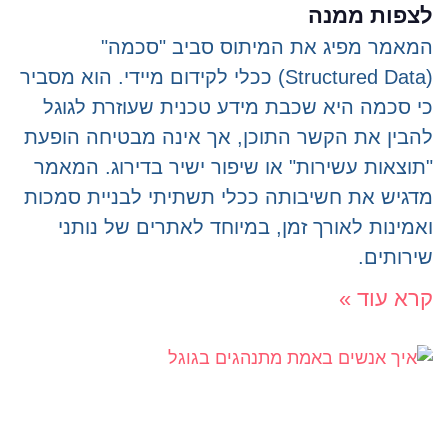
לצפות ממנה
המאמר מפיג את המיתוס סביב "סכמה"
(Structured Data) ככלי לקידום מיידי. הוא מסביר
כי סכמה היא שכבת מידע טכנית שעוזרת לגוגל
להבין את הקשר התוכן, אך אינה מבטיחה הופעת
"תוצאות עשירות" או שיפור ישיר בדירוג. המאמר
מדגיש את חשיבותה ככלי תשתיתי לבניית סמכות
ואמינות לאורך זמן, במיוחד לאתרים של נותני
שירותים.
קרא עוד »