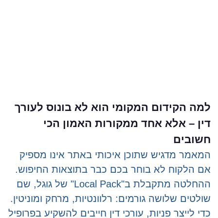
למה הקידום המקומי הוא לא בונוס לעורך
דין – אלא אחד ממקורות האמון הכי
חשובים
המאמר מדגיש שתוכן איכותי באתר אינו מספיק
אם הלקוח לא בוחר בכם כבר בתוצאות החיפוש.
ההחלטה מתקבלת ב"Local Pack" של גוגל, שם
שולטים שלושה גורמים: רלוונטיות, מרחק ומוניטין.
כדי לייצר פניות, עורכי דין חייבים להשקיע בפרופיל