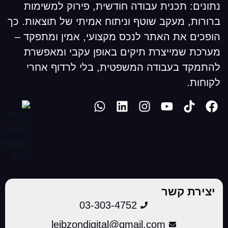
נתונים: תכנית עבודה חודשית, פירוק למשימות
ברורות, מעקב שוטף וניתוח אמיתי של תוצאות. כך
הופכים את האתר לנכס מקצועי, אמין ומתפקד –
מערכת שמייצרת תיקים באופן עקבי ומאפשרת
להתמקד בעבודה המשפטית, בלי לרדוף אחרי
לקוחות.
יצירת קשר
03-303-4752
leibzondigital@gmail.com