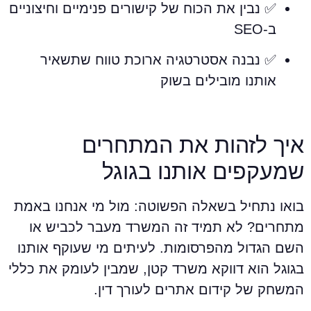
✅ נבין את הכוח של קישורים פנימיים וחיצוניים
ב-SEO
✅ נבנה אסטרטגיה ארוכת טווח שתשאיר
אותנו מובילים בשוק
יך לזהות את המתחרים
מעקפים אותנו בגוגל
ואו נתחיל בשאלה הפשוטה: מול מי אנחנו באמת
תחרים? לא תמיד זה המשרד מעבר לכביש או
שם הגדול מהפרסומות. לעיתים מי שעוקף אותנו
גוגל הוא דווקא משרד קטן, שמבין לעומק את כללי
משחק של קידום אתרים לעורך דין.