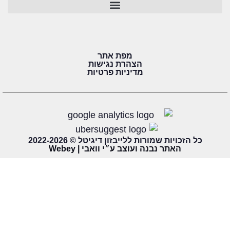
מפת אתר
הצהרת נגישות
מדיניות פרטיות
כל הזכויות שמורות ללייבזון דיגיטל © 2022-2026
האתר נבנה ועוצב ע״י וואבי | Webey