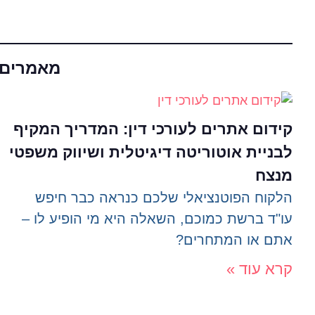
מאמרים נ
קידום אתרים לעורכי דין: המדריך המקיף
לבניית אוטוריטה דיגיטלית ושיווק משפטי
מנצח
הלקוח הפוטנציאלי שלכם כנראה כבר חיפש
עו"ד ברשת כמוכם, השאלה היא מי הופיע לו –
אתם או המתחרים?
קרא עוד »