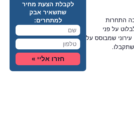
לקבלת הצעת מחיר
שתשאיר אבק
בה התחרות
למתחרים:
בלוט על פני
עירוני שמבוסס על
שתקבלו.
חזרו אליי »