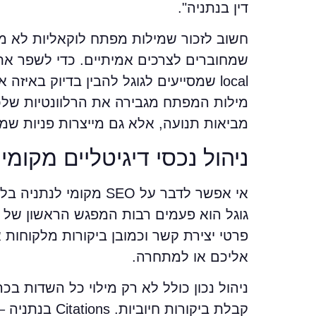
דין בנתניה".
חשוב לזכור שמילות מפתח לוקאליות לא מוג
מילות המפתח מגבירה את הרלוונטיות שלכם
מביאות תנועה, אלא גם מייצרות פניות שמ
ניהול נכסי דיגיטליים מקומיים נכון – le Maps
גוגל הוא פעמים רבות המפגש הראשון של 
פרטי יצירת קשר וכמובן ביקורות מלקוחות
אליכם או למתחרה.
ניהול נכון כולל לא רק מילוי כל השדות ב
קבלת ביקורות