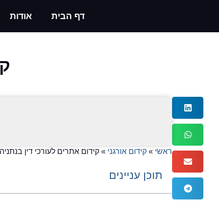
דף הבית
אודות
קי
ראשי
»
קידום אורגני
»
קידום אתרים לעורכי דין בנתניה
תוכן עניינים