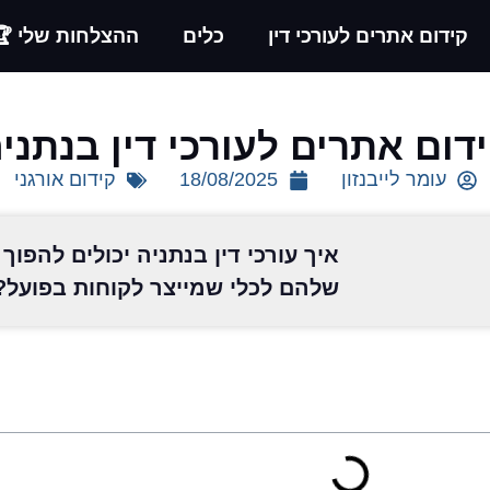
קידום אתרים לעורכי דין
כלים
ההצלחות שלי 🏆
דום אתרים לעורכי דין בנתני
עומר לייבנזון
18/08/2025
קידום אורגני
איך עורכי דין בנתניה יכולים להפו
שלהם לכלי שמייצר לקוחות בפועל?