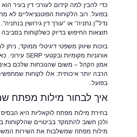
כדי להבין למה קידום לעורכי דין בעיר ה
בפועל. רוב הלקוחות הפוטנציאליים לא מחפש
תוצאות החיפוש בדיוק כשלקוחות בסביבה
אורגניות מקומ
אמון הקהל – משום שהנוכחות שלכם באינטר
הרבה יותר איכותית: אלו לקוחות שמחפשים 
בפועל.
איך לבחור מילות מפתח שמי
ולכן חשוב להתמקד בביטויים שהלקוחות בא
מילות מפתח שמשלבות את השירות המשפטי יח