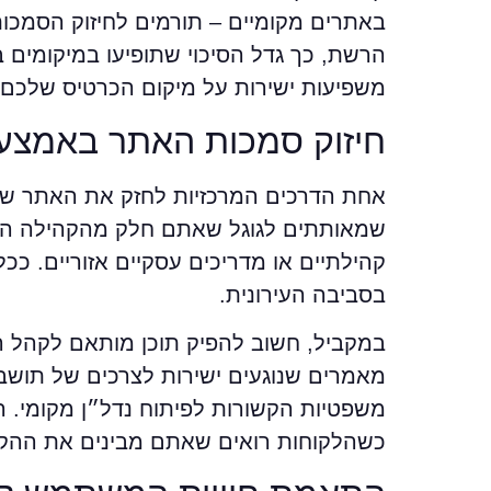
באתרים מקומיים – תורמים לחיזוק הסמכות
הרשת, כך גדל הסיכוי שתופיעו במיקומים בו
משפיעות ישירות על מיקום הכרטיס שלכם 
חיזוק סמכות האתר באמצעות
שמאותתים לגוגל שאתם חלק מהקהילה הדיגי
קהילתיים או מדריכים עסקיים אזוריים. ככ
בסביבה העירונית.
במקביל, חשוב להפיק תוכן מותאם לקהל ה
מאמרים שנוגעים ישירות לצרכים של תושבי 
משפטיות הקשורות לפיתוח נדל״ן מקומי. ה
כשהלקוחות רואים שאתם מבינים את ההקש