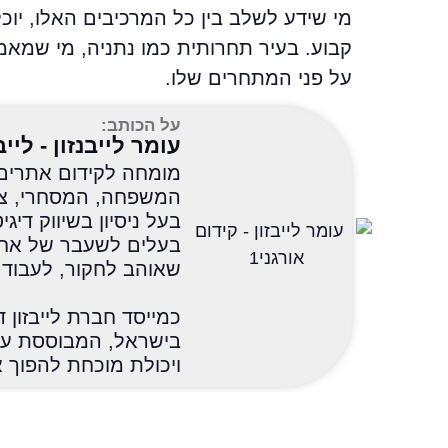
מי שידע לשלב בין כל המרכיבים האלו, יו
קבוע. בעיר תחרותית כמו נתניה, מי שמאמץ
על פני המתחרים שלו.
על הכותב:
עומר לייבנזון - לייב
המשפחה, המסחרי, צווא
בעלים לשעבר של אחד
שאוהב לחקור, לעבוד, 
כמייסד חברת לייבזון ד
בישראל, המבוססת על
ויכולת מוכחת להפוך 