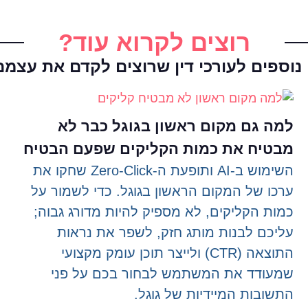
רוצים לקרוא עוד?
וספים לעורכי דין שרוצים לקדם את עצמם
למה גם מקום ראשון בגוגל כבר לא
מבטיח את כמות הקליקים שפעם הבטיח
השימוש ב-AI ותופעת ה-Zero-Click שחקו את
ערכו של המקום הראשון בגוגל. כדי לשמור על
כמות הקליקים, לא מספיק להיות מדורג גבוה;
עליכם לבנות מותג חזק, לשפר את נראות
התוצאה (CTR) ולייצר תוכן עומק מקצועי
שמעודד את המשתמש לבחור בכם על פני
התשובות המיידיות של גוגל.