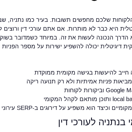
לקוחות שלכם מחפשים תשובות. בעיר כמו נתניה, ש
ית היא כבר לא מותרות. אם אתם עורכי דין ורוצים ל
 הדרך הנכונה לעשות את זה. במיוחד כשמדובר בשוק 
קית דיגיטלית יכולה להשפיע ישירות על מספר הפניות 
 חייב להיעשות בגישה מקומית ממוקדת
יאות פניות אמיתיות ולא רק תנועה ריקה
בנתניה לעורכי דין