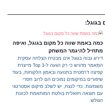
 בגוגל:
כמה באמת שווה כל מקום בגוגל, ואיפה
מתחיל להיגמר המשחק
דירוג גבוה בגוגל אינו מבטיח הצלחה עסקית.
המאמר מדגיש כי רק הגעה ל-Top 3 מייצרת
קפיצה דרמטית בתנועה ובאמון הלקוחות, בעוד
שיפורים במיקומים נמוכים הם לרוב חסרי
משמעות. כדי לנצח, יש לשלב מיקום אסטרטגי
עם תוצאה ויזואלית בולטת המותאמת לכוונת
הגולש.