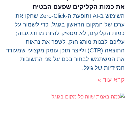
את כמות הקליקים שפעם הבטיח
השימוש ב-AI ותופעת ה-Zero-Click שחקו את
ערכו של המקום הראשון בגוגל. כדי לשמור על
כמות הקליקים, לא מספיק להיות מדורג גבוה;
עליכם לבנות מותג חזק, לשפר את נראות
התוצאה (CTR) ולייצר תוכן עומק מקצועי שמעודד
את המשתמש לבחור בכם על פני התשובות
המיידיות של גוגל.
קרא עוד »