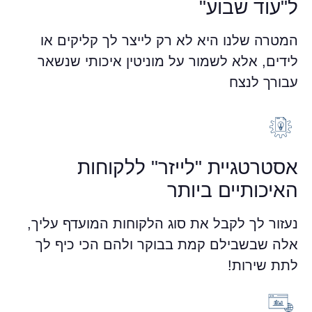
ל"עוד שבוע"
המטרה שלנו היא לא רק לייצר לך קליקים או
לידים, אלא לשמור על מוניטין איכותי שנשאר
עבורך לנצח
אסטרטגיית "לייזר" ללקוחות
האיכותיים ביותר
נעזור לך לקבל את סוג הלקוחות המועדף עליך,
אלה שבשבילם קמת בבוקר ולהם הכי כיף לך
לתת שירות!