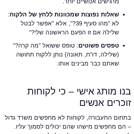
מרגישים אנושיים יותר.
שאלות נפוצות שמכוונות ללחץ של הלקוח
:
לא "מהו סעיף 39?", אלא "אפשר לבטל
שלילה אם זו הפעם הראשונה שלי?"
טפסים פשוטים
: טופס ששואל "מה קרה?"
(שלילה, דו"ח, תאונה) נותן ללקוח תחושה
שאתם כבר מבינים אותו.
נו מותג אישי – כי לקוחות
וכרים אנשים
תחום התעבורה, לקוחות לא מחפשים משרד גדול
 הם מחפשים מישהו שהם יכולים לסמוך עליו.