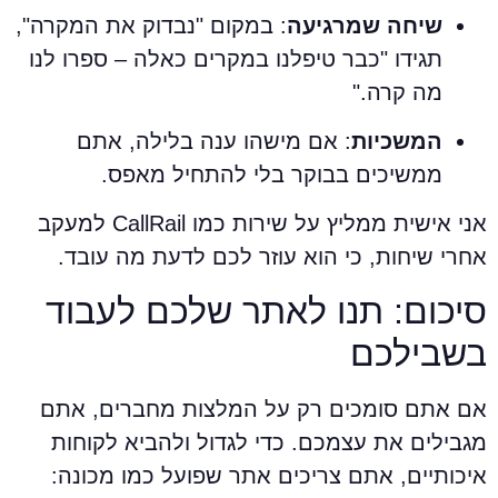
שיחה שמרגיעה
: במקום "נבדוק את המקרה",
תגידו "כבר טיפלנו במקרים כאלה – ספרו לנו
מה קרה."
המשכיות
: אם מישהו ענה בלילה, אתם
ממשיכים בבוקר בלי להתחיל מאפס.
אני אישית ממליץ על שירות כמו CallRail למעקב
חרי שיחות, כי הוא עוזר לכם לדעת מה עובד.
יכום: תנו לאתר שלכם לעבוד
שבילכם
ם אתם סומכים רק על המלצות מחברים, אתם
גבילים את עצמכם. כדי לגדול ולהביא לקוחות
יכותיים, אתם צריכים אתר שפועל כמו מכונה: