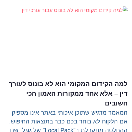
למה הקידום המקומי הוא לא בונוס לעורך
דין – אלא אחד ממקורות האמון הכי
חשובים
המאמר מדגיש שתוכן איכותי באתר אינו מספיק
אם הלקוח לא בוחר בכם כבר בתוצאות החיפוש.
ההחלטה מתקבלת ב"Local Pack" של גוגל, שם