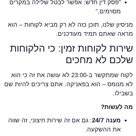
"פסק דין חדש: אפשר לבטל שלילה במקרים
מסוימים."
ניסיון שלנו, תוכן כזה לא רק מביא לקוחות – הוא
ראה שאתם תמיד מעודכנים.
ירות לקוחות זמין: כי הלקוחות
לכם לא מחכים
לקוח שמתקשר ב-23:00 לא עושה את זה כי הוא
א מנומס – הוא בפאניקה. אתם צריכים להיות שם
שבילו.
ה לעשות?
מענה 24/7
: גם אם זה שירות חיצוני, זה שווה
את ההשקעה.