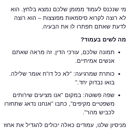
י שנכנס לעמוד ממומן שלכם נמצא בלחץ. הוא
א רוצה לקרוא סיסמאות מפוצצות – הוא רוצה
דעת שאתם תפתרו לו את הבעיה.
ה לשים בעמוד?
תמונה שלכם, עורכי הדין. זה מראה שאתם
אנשים אמיתיים.
כותרת שמרגיעה: "לא כל דו"ח אומר שלילה.
בואו נבדוק יחד."
שפה פשוטה: במקום "אנו מציעים שירותים
משפטיים מקיפים", כתבו "אנחנו נדאג שתחזרו
לכביש מהר".
ניסיון שלנו, עמודים כאלה יכולים להגדיל את אחוז