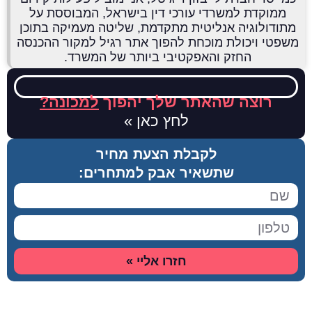
ממוקדת למשרדי עורכי דין בישראל, המבוססת על
מתודולוגיה אנליטית מתקדמת, שליטה מעמיקה בתוכן
משפטי ויכולת מוכחת להפוך אתר רגיל למקור ההכנסה
החזק והאפקטיבי ביותר של המשרד.
רוצה שהאתר שלך יהפוך
למכונה?
לחץ כאן »
לקבלת הצעת מחיר
שתשאיר אבק למתחרים:
חזרו אליי »