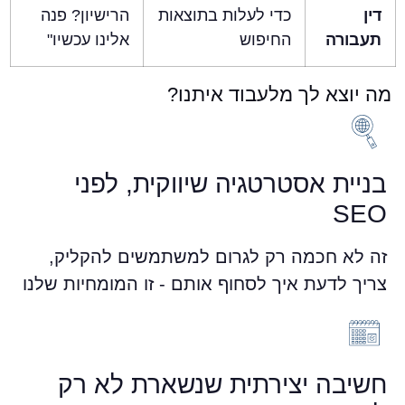
דין
כדי לעלות בתוצאות
הרישיון? פנה
תעבורה
החיפוש
אלינו עכשיו"
מה יוצא לך מלעבוד איתנו?
בניית אסטרטגיה שיווקית, לפני
SEO
זה לא חכמה רק לגרום למשתמשים להקליק,
צריך לדעת איך לסחוף אותם - זו המומחיות שלנו
חשיבה יצירתית שנשארת לא רק