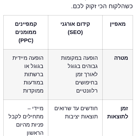
שהלקוח הכי זקוק לכם.
מאפיין
קידום אורגני
קמפיינים
(SEO)
ממומנים
(PPC)
מטרה
הופעה במקומות
הופעה מיידית
גבוהים בגוגל
בגוגל או
לאורך זמן
ברשתות
בחיפושים
במודעות
רלוונטיים
ממוקדות
זמן
חודשים עד שרואים
מיידי –
לתוצאות
תוצאות יציבות
מתחילים לקבל
פניות מהיום
הראשון