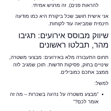
להראות פנים). זה מרגיש אמיתי.
ני אישית חושב שכל ביקורת היא כמו מודעה
ינמית שמביאה עוד לקוחות.
יווק מבוסס אירועים: תגיבו
הר, תבלטו ראשונים
חום התעבורה מלא באירועים: מבצעי משטרה,
ינויים בחוק, פסיקות חדשות. תוכן שמגיב לזה
מצב אתכם כמובילים.
משל:
"מבצע משטרה על נהיגה בשכרות – מה זה
אומר לכם?"