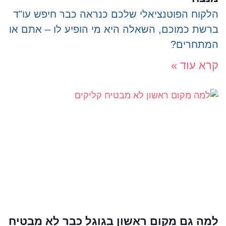
הלקוח הפוטנציאלי שלכם כנראה כבר חיפש עו"ד
ברשת כמוכם, השאלה היא מי הופיע לו – אתם או
המתחרים?
קרא עוד »
למה גם מקום ראשון בגוגל כבר לא מבטיח