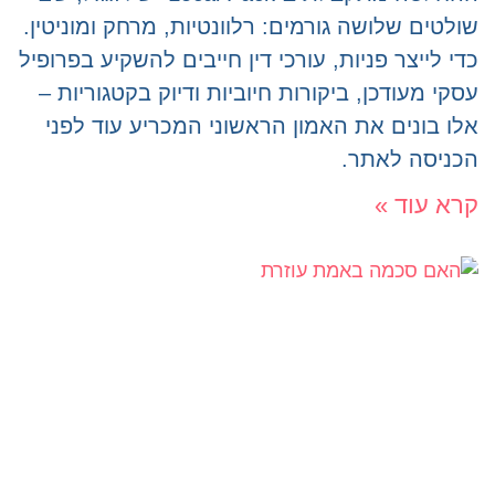
שולטים שלושה גורמים: רלוונטיות, מרחק ומוניטין.
כדי לייצר פניות, עורכי דין חייבים להשקיע בפרופיל
עסקי מעודכן, ביקורות חיוביות ודיוק בקטגוריות –
אלו בונים את האמון הראשוני המכריע עוד לפני
הכניסה לאתר.
קרא עוד »