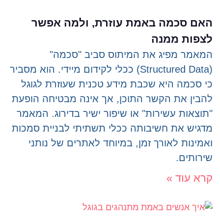
האם סכמה באמת עוזרת, ולמה אפשר
לצפות ממנה
המאמר מפיג את המיתוס סביב "סכמה"
(Structured Data) ככלי לקידום מיידי. הוא מסביר
כי סכמה היא שכבת מידע טכנית שעוזרת לגוגל
להבין את הקשר התוכן, אך אינה מבטיחה הופעת
"תוצאות עשירות" או שיפור ישיר בדירוג. המאמר
מדגיש את חשיבותה ככלי תשתיתי לבניית סמכות
ואמינות לאורך זמן, במיוחד לאתרים של נותני
שירותים.
קרא עוד »