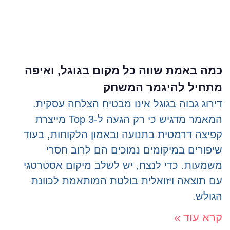
כמה באמת שווה כל מקום בגוגל, ואיפה
מתחיל להיגמר המשחק
דירוג גבוה בגוגל אינו מבטיח הצלחה עסקית.
המאמר מדגיש כי רק הגעה ל-Top 3 מייצרת
קפיצה דרמטית בתנועה ובאמון הלקוחות, בעוד
שיפורים במיקומים נמוכים הם לרוב חסרי
משמעות. כדי לנצח, יש לשלב מיקום אסטרטגי
עם תוצאה ויזואלית בולטת המותאמת לכוונת
הגולש.
קרא עוד »