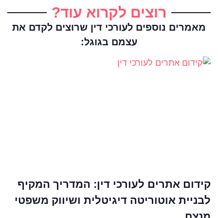
רוצים לקרוא עוד?
מאמרים נוספים לעורכי דין שרוצים לקדם את
עצמם בגוגל:
קידום אתרים לעורכי דין: המדריך המקיף
לבניית אוטוריטה דיגיטלית ושיווק משפטי
מנצח