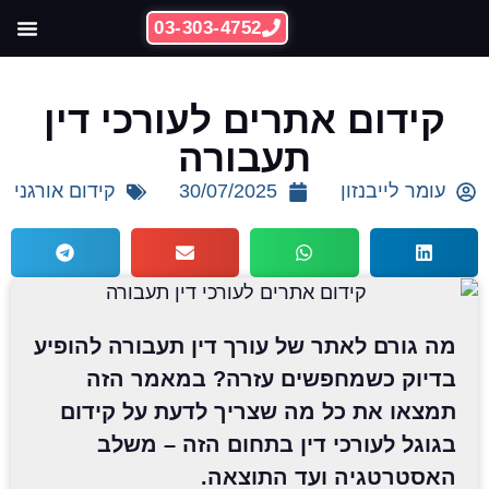
03-303-4752
ההצלחות 
קידום אתרי
קידום אתרים לעורכי דין
תעבורה
עומר לייבנזון
30/07/2025
קידום אורגני
מה גורם לאתר של עורך דין תעבורה להופיע
בדיוק כשמחפשים עזרה? במאמר הזה
תמצאו את כל מה שצריך לדעת על קידום
בגוגל לעורכי דין בתחום הזה – משלב
האסטרטגיה ועד התוצאה.