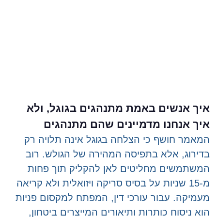
איך אנשים באמת מתנהגים בגוגל, ולא
איך אנחנו מדמיינים שהם מתנהגים
המאמר חושף כי הצלחה בגוגל אינה תלויה רק
בדירוג, אלא בתפיסה המהירה של הגולש. רוב
המשתמשים מחליטים לאן להקליק תוך פחות
מ-15 שניות על בסיס סריקה ויזואלית ולא קריאה
מעמיקה. עבור עורכי דין, המפתח למקסום פניות
הוא ניסוח כותרות ותיאורים המייצרים ביטחון,