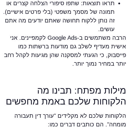
תראו תוצאות: שתפו סיפורי הצלחה קצרים או
תמונה של מסמך משפטי (בלי פרטים אישיים).
זה נותן ללקוח תחושה שאתם יודעים מה אתם
עושים.
הרבה משתמשים ב-Google Ads לקמפיינים. אני
ישית מעדיף לשלב גם מודעות ברשתות כמו
ייסבוק, כי הגעתי למסקנה שהן מגיעות לקהל רחב
ותר במחיר נמוך יותר.
ילות מפתח: תבינו מה
לקוחות שלכם באמת מחפשים
לקוחות שלכם לא מקלידים "עורך דין תעבורה
ומחה". הם כותבים דברים כמו: