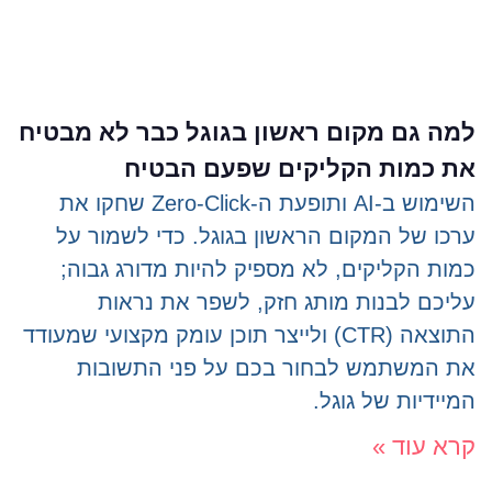
למה גם מקום ראשון בגוגל כבר לא מבטיח
את כמות הקליקים שפעם הבטיח
השימוש ב-AI ותופעת ה-Zero-Click שחקו את
ערכו של המקום הראשון בגוגל. כדי לשמור על
כמות הקליקים, לא מספיק להיות מדורג גבוה;
עליכם לבנות מותג חזק, לשפר את נראות
התוצאה (CTR) ולייצר תוכן עומק מקצועי שמעודד
את המשתמש לבחור בכם על פני התשובות
המיידיות של גוגל.
קרא עוד »