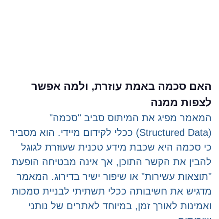
האם סכמה באמת עוזרת, ולמה אפשר
לצפות ממנה
המאמר מפיג את המיתוס סביב "סכמה"
(Structured Data) ככלי לקידום מיידי. הוא מסביר
כי סכמה היא שכבת מידע טכנית שעוזרת לגוגל
להבין את הקשר התוכן, אך אינה מבטיחה הופעת
"תוצאות עשירות" או שיפור ישיר בדירוג. המאמר
מדגיש את חשיבותה ככלי תשתיתי לבניית סמכות
ואמינות לאורך זמן, במיוחד לאתרים של נותני