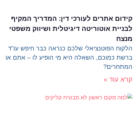
קידום אתרים לעורכי דין: המדריך המקיף
לבניית אוטוריטה דיגיטלית ושיווק משפטי
מנצח
הלקוח הפוטנציאלי שלכם כנראה כבר חיפש עו"ד
ברשת כמוכם, השאלה היא מי הופיע לו – אתם או
המתחרים?
קרא עוד »