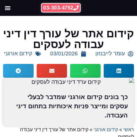
03-303-4752
ההצלחות 
קידום אתרי
ידום אתר של עורך דין דיני
עבודה לעסקים
עומר לייבנזון
03/01/2026
קידום אורגני
כך בונים קידום אורגני שמדבר לבעלי
עסקים ומייצר פניות איכותיות בתחום דיני
העבודה.
אשי
»
קידום אורגני
»
קידום אתר של עורך דין דיני עבודה
עסקים