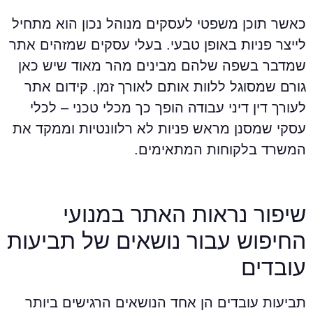
אשר תוכן משפטי לעסקים מנוהל נכון הוא מתחיל
ייצר פניות באופן טבעי. בעלי עסקים שמזהים אתר
מדבר בשפה שלהם מבינים מהר מאוד שיש כאן
ורם שמסוגל ללוות אותם לאורך זמן. קידום אתר
עורך דין דיני עבודה הופך כך מכלי טכני – לכלי
סקי שמסנן מראש פניות לא רלוונטיות וממקד את
משרד בלקוחות המתאימים.
יפור נראות האתר במנועי
חיפוש עבור נושאים של תביעות
ובדים
ביעות עובדים הן אחד הנושאים הרגישים ביותר