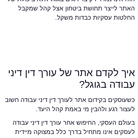
אתר לייצר תחושת ביטחון אצל קהל שמקבל
חלטות עסקיות כבדות משקל.
יך לקדם אתר של עורך דין דיני
בודה בגוגל?
שעוסקים בקידום אתר לעורך דין דיני עבודה חשוב
עצור רגע ולהבין מי באמת קהל היעד.
עולם העסקי, החיפוש אחר עורך דין דיני עבודה
עסקים אינו מתחיל בדרך כלל במצוקה מיידית