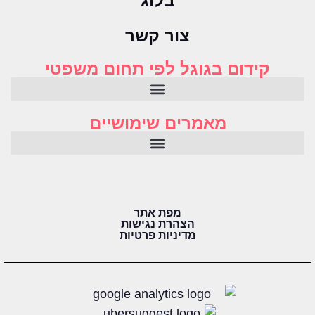
בלוג
צור קשר
קידום בגוגל לפי תחום משפטי
מאמרים שימושיים
מפת אתר
הצהרת נגישות
מדיניות פרטיות