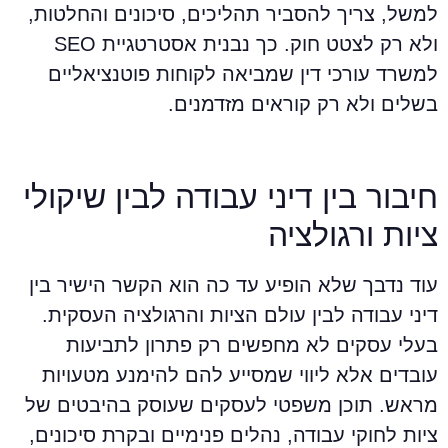
משל, צריך להסביר תהליכים, סיכונים והחלטות,
ולא רק לצטט חוק. כך נבנית אסטרטגיית SEO
משרד עורכי דין שמביאה לקוחות פוטנציאליים
שלים ולא רק קוראים מזדמנים.
יבור בין דיני עבודה לבין שיקולי
יות ורגולציה
וד נדבך שלא הופיע עד כה הוא הקשר הישיר בין
יני עבודה לבין עולם הציות והרגולציה העסקית.
עלי עסקים לא מחפשים רק פתרון לתביעות
ובדים אלא ליווי שמסייע להם להימנע מטעויות
ראש. תוכן משפטי לעסקים שעוסק בהיבטים של
יות לחוקי עבודה, נהלים פנימיים ובקרת סיכונים,