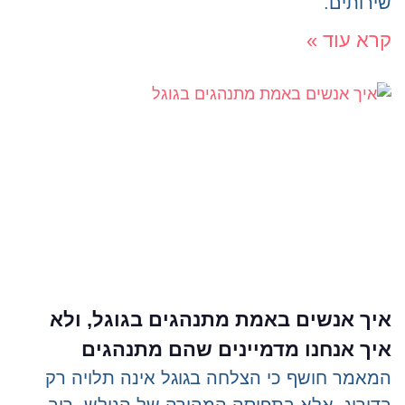
שירותים.
קרא עוד »
איך אנשים באמת מתנהגים בגוגל, ולא
איך אנחנו מדמיינים שהם מתנהגים
המאמר חושף כי הצלחה בגוגל אינה תלויה רק