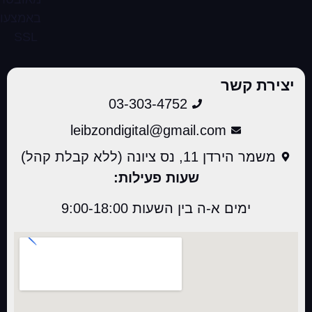
יצירת קשר
03-303-4752
leibzondigital@gmail.com
משמר הירדן 11, נס ציונה (ללא קבלת קהל)
שעות פעילות:
ימים א-ה בין השעות 9:00-18:00