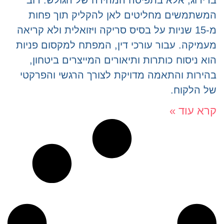
בדירוג, אלא בתפיסה המהירה של הגולש. רוב
המשתמשים מחליטים לאן להקליק תוך פחות
מ-15 שניות על בסיס סריקה ויזואלית ולא קריאה
מעמיקה. עבור עורכי דין, המפתח למקסום פניות
הוא ניסוח כותרות ותיאורים המייצרים ביטחון,
בהירות והתאמה מדויקת לצורך הרגשי והפרקטי
של הלקוח.
קרא עוד »