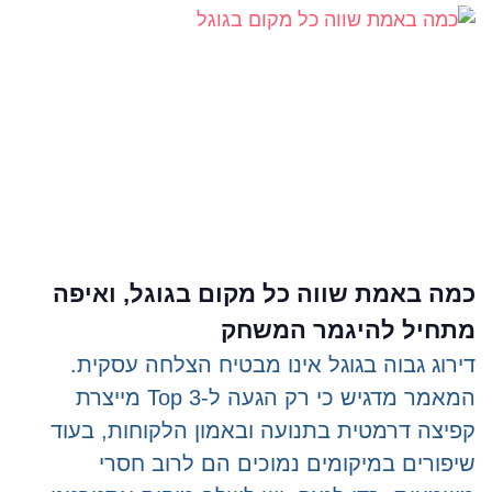
כמה באמת שווה כל מקום בגוגל, ואיפה
מתחיל להיגמר המשחק
דירוג גבוה בגוגל אינו מבטיח הצלחה עסקית.
המאמר מדגיש כי רק הגעה ל-Top 3 מייצרת
קפיצה דרמטית בתנועה ובאמון הלקוחות, בעוד
שיפורים במיקומים נמוכים הם לרוב חסרי