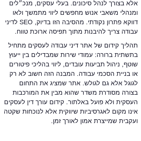
לא בצורך לנהל סיכונים. בעלי עסקים, מנכ״לים
מנהלי משאבי אנוש מחפשים ליווי מתמשך ולאו
דווקא פתרון נקודתי. מהסיבה הזו בדיוק, SEO לדיני
בודה צריך להיבנות מתוך תפיסה ארוכת טווח.
הליך קידום של אתר דיני עבודה לעסקים מתחיל
תשתית ברורה: עמודי שירות שמבדילים בין ייעוץ
וטף, ניהול תביעות עובדים, ליווי בהליכי פיטורים
ו בניית הסכמי עבודה. המבנה הזה חשוב לא רק
גוגל אלא גם לגולש. אתר שמציג את התחום
צורה מסודרת משדר שהוא מבין את המורכבות
עסקית ולא פועל באלתור. קידום עורך דין לעסקים
ינו מקום לאגרסיביות שיווקית אלא לנוכחות שקטה
עקבית שמייצרת אמון לאורך זמן.