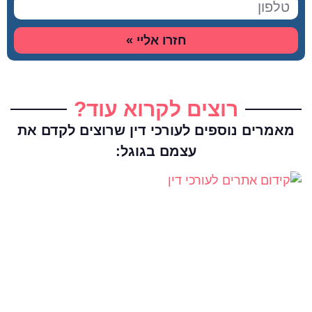
חזרו אליי »
רוצים לקרוא עוד?
מאמרים נוספים לעורכי דין שרוצים לקדם את
עצמם בגוגל: