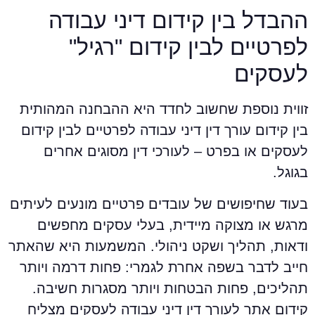
הבדל בין קידום דיני עבודה
פרטיים לבין קידום "רגיל"
עסקים
ווית נוספת שחשוב לחדד היא ההבחנה המהותית
ין קידום עורך דין דיני עבודה לפרטיים לבין קידום
עסקים או בפרט – לעורכי דין מסוגים אחרים
גוגל.
עוד שחיפושים של עובדים פרטיים מונעים לעיתים
רגש או מצוקה מיידית, בעלי עסקים מחפשים
דאות, תהליך ושקט ניהולי. המשמעות היא שהאתר
ייב לדבר בשפה אחרת לגמרי: פחות דרמה ויותר
הליכים, פחות הבטחות ויותר מסגרות חשיבה.
ידום אתר לעורך דין דיני עבודה לעסקים מצליח