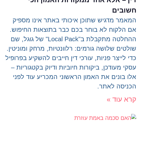
חשובים
המאמר מדגיש שתוכן איכותי באתר אינו מספיק
אם הלקוח לא בוחר בכם כבר בתוצאות החיפוש.
ההחלטה מתקבלת ב"Local Pack" של גוגל, שם
שולטים שלושה גורמים: רלוונטיות, מרחק ומוניטין.
כדי לייצר פניות, עורכי דין חייבים להשקיע בפרופיל
עסקי מעודכן, ביקורות חיוביות ודיוק בקטגוריות –
אלו בונים את האמון הראשוני המכריע עוד לפני
הכניסה לאתר.
קרא עוד »