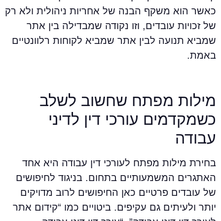
אשר הוא משקף הבנה של אחריות ניהולית ולא רק
ל זכויות עובדים, וזו נקודה שמבדילה בין אתר
מביא תנועה לבין אתר שמביא לקוחות רלוונטיים
אמת.
ילות מפתח שחשוב לשלב
שמקדמים עורכי דין לדיני
בודה
חירת מילות מפתח לעורכי דין עבודה היא אחד
אתגרים המשמעותיים בתחום. בניגוד לחיפושים
ל עובדים פרטיים כאן החיפושים לרוב מדויקים
ותר ולעיתים גם עקיפים. ביטויים כמו “קידום אתר