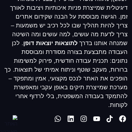
דיגיטלית שמייצרת פניות איכותיות ויציבות לאורך
זמן. הגישה מבוססת על הבנה שקידום אתרים
צריך להיות תהליך שבו לכל רכיב יש משמעות –
צריך לדעת מה עושים, למה עושים ומה השיטה
שמנחה אותנו בדרך
לתוצאות יוצאות דופן
. לכן
העבודה מתבצעת בצורה מסודרת ומבוססת
נתונים: תכנית עבודה חודשית, פירוק למשימות
ברורות, מעקב שוטף וניתוח אמיתי של תוצאות. כך
הופכים את האתר לנכס מקצועי, אמין ומתפקד –
מערכת שמייצרת תיקים באופן עקבי ומאפשרת
להתמקד בעבודה המשפטית, בלי לרדוף אחרי
לקוחות.