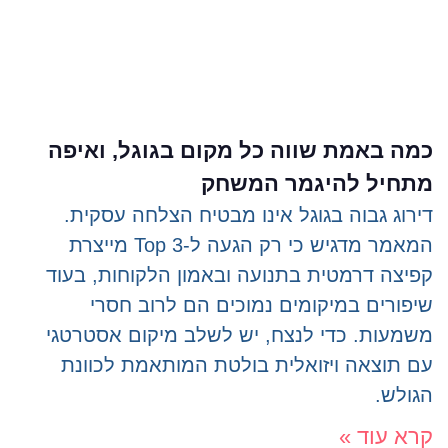
כמה באמת שווה כל מקום בגוגל, ואיפה
מתחיל להיגמר המשחק
דירוג גבוה בגוגל אינו מבטיח הצלחה עסקית.
המאמר מדגיש כי רק הגעה ל-Top 3 מייצרת
קפיצה דרמטית בתנועה ובאמון הלקוחות, בעוד
שיפורים במיקומים נמוכים הם לרוב חסרי
משמעות. כדי לנצח, יש לשלב מיקום אסטרטגי
עם תוצאה ויזואלית בולטת המותאמת לכוונת
הגולש.
קרא עוד »