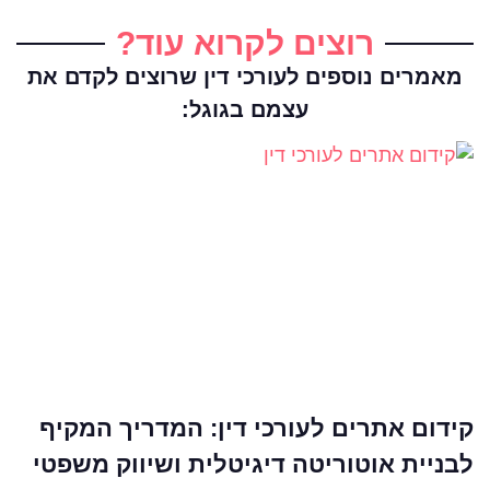
רוצים לקרוא עוד?
מאמרים נוספים לעורכי דין שרוצים לקדם את
עצמם בגוגל:
קידום אתרים לעורכי דין: המדריך המקיף
לבניית אוטוריטה דיגיטלית ושיווק משפטי