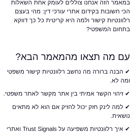
מאמר הזה אנחנו צוללים לעומק אחת השאלות
כי חשובות בקידום אתרי עורכי דין: מהי בעצם
לוונטיות קישור ולמה היא קריטית כל כך דווקא
תחום המשפטי?
ם מה תצאו מהמאמר הבא?
 הבנה ברורה מה נחשב רלוונטיות קישור משפטי
מה לא.
 זיהוי הקשר אמיתי בין אתר מקשר לאתר משפטי.
 למה לינק חזק יכול להזיק אם הוא לא מתאים
ושאית.
✔ איך רלוונטיות משפיעה על Trust Signals ואתרי