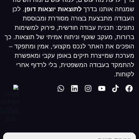
שמנחה אותנו בדרך
לתוצאות יוצאות דופן
. לכן
העבודה מתבצעת בצורה מסודרת ומבוססת
נתונים: תכנית עבודה חודשית, פירוק למשימות
ברורות, מעקב שוטף וניתוח אמיתי של תוצאות. כך
הופכים את האתר לנכס מקצועי, אמין ומתפקד –
מערכת שמייצרת תיקים באופן עקבי ומאפשרת
להתמקד בעבודה המשפטית, בלי לרדוף אחרי
לקוחות.