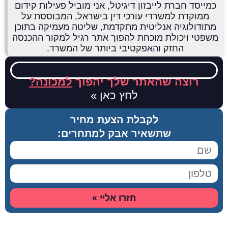
כמייסד חברת לייבזון דיגיטל, אני מוביל פעילות קידום
ממוקדת למשרדי עורכי דין בישראל, המבוססת על
מתודולוגיה אנליטית מתקדמת, שליטה מעמיקה בתוכן
משפטי ויכולת מוכחת להפוך אתר רגיל למקור ההכנסה
החזק והאפקטיבי ביותר של המשרד.
רוצה שהאתר שלך יהפוך
למכונה?
לחץ כאן »
לקבלת הצעת מחיר
שתשאיר אבק למתחרים:
חזרו אליי »