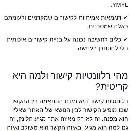
YMYL
 דוגמאות אמיתיות לקישורים שמקדמים ולעומתם
אלה שמסכנים.
 כלים לחשיבה נכונה על בניית קישורים איכותית
לי להסתכן בענישה.
הי רלוונטיות קישור ולמה היא
ריטית?
לוונטיות קישור היא מידת ההתאמה בין ההקשר
בו מופיע הקישור לבין הנושא של האתר שאליו
וא מפנה. זה לא רק מאיזה אתר מגיע הלינק, זה
ם למה הוא מגיע, באיזה הקשר הוא משולב ואיזה