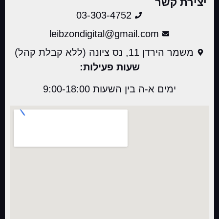
יצירת קשר
03-303-4752
leibzondigital@gmail.com
משמר הירדן 11, נס ציונה (ללא קבלת קהל)
שעות פעילות:
ימים א-ה בין השעות 9:00-18:00