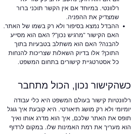
רלוונטי. במיוחד אם אין הקשר תוכני ברור
שמצדיק את ההפניה.
ההבדל נמצא בסיפור ולא רק בשמו של האתר.
האם הקישור "מרגיש נכון"? האם הוא מסייע
להבנה? האם הוא משתלב בטבעיות בתוך
התוכן? אלו בדיוק השאלות שצריכות להנחות
כל אסטרטגיית קישורים בתחום המשפט.
שהקישור נכון, הכול מתחבר
לוונטיות קישור בעולם המשפט היא כלי עבודה
ומיומי ולא רק מושג תיאורטי. היא קובעת איך גוגל
ופס את האתר שלכם, איך הוא מדרג אותו ואיך
וא מעריך את רמת האמינות שלו. במקום לרדוף