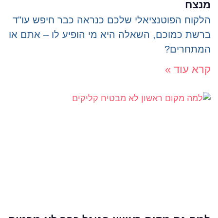
מנצח
הלקוח הפוטנציאלי שלכם כנראה כבר חיפש עו"ד
ברשת כמוכם, השאלה היא מי הופיע לו – אתם או
המתחרים?
קרא עוד »