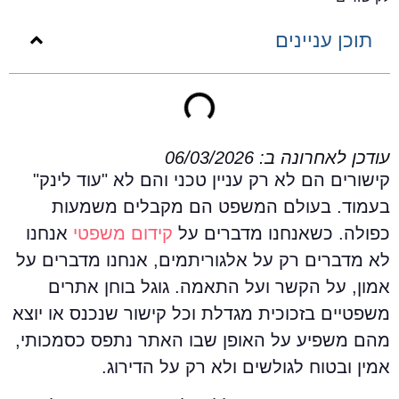
תוכן עניינים
ודכן לאחרונה ב: 06/03/2026
ישורים הם לא רק עניין טכני והם לא "עוד לינק"
עמוד. בעולם המשפט הם מקבלים משמעות
פולה. כשאנחנו מדברים על
קידום משפטי
אנחנו
א מדברים רק על אלגוריתמים, אנחנו מדברים על
מון, על הקשר ועל התאמה. גוגל בוחן אתרים
שפטיים בזכוכית מגדלת וכל קישור שנכנס או יוצא
הם משפיע על האופן שבו האתר נתפס כסמכותי,
מין ובטוח לגולשים ולא רק על הדירוג.