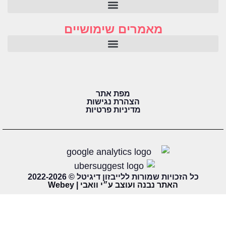
מאמרים שימושיים
מפת אתר
הצהרת נגישות
מדיניות פרטיות
כל הזכויות שמורות ללייבזון דיגיטל © 2022-2026
האתר נבנה ועוצב ע״י וואבי | Webey