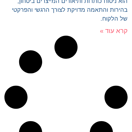
הוא ניסוח כותרות ותיאורים המייצרים ביטחון,
בהירות והתאמה מדויקת לצורך הרגשי והפרקטי
של הלקוח.
קרא עוד »