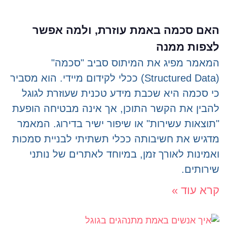
האם סכמה באמת עוזרת, ולמה אפשר
לצפות ממנה
המאמר מפיג את המיתוס סביב "סכמה"
(Structured Data) ככלי לקידום מיידי. הוא מסביר
כי סכמה היא שכבת מידע טכנית שעוזרת לגוגל
להבין את הקשר התוכן, אך אינה מבטיחה הופעת
"תוצאות עשירות" או שיפור ישיר בדירוג. המאמר
מדגיש את חשיבותה ככלי תשתיתי לבניית סמכות
ואמינות לאורך זמן, במיוחד לאתרים של נותני
שירותים.
קרא עוד »