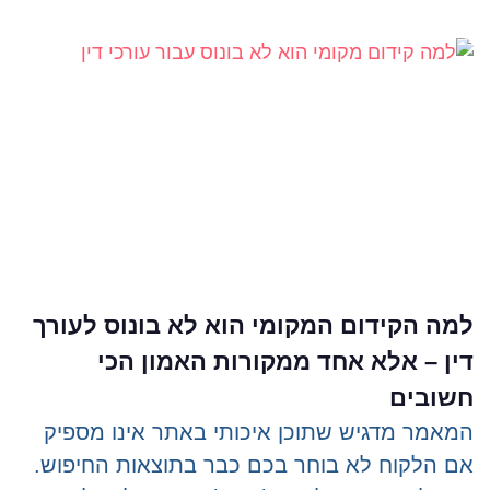
למה הקידום המקומי הוא לא בונוס לעורך
דין – אלא אחד ממקורות האמון הכי
חשובים
המאמר מדגיש שתוכן איכותי באתר אינו מספיק
אם הלקוח לא בוחר בכם כבר בתוצאות החיפוש.