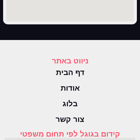
ניווט באתר
דף הבית
אודות
בלוג
צור קשר
קידום בגוגל לפי תחום משפטי