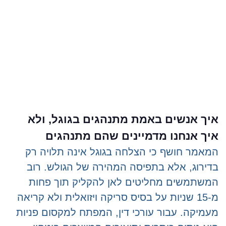
איך אנשים באמת מתנהגים בגוגל, ולא
איך אנחנו מדמיינים שהם מתנהגים
המאמר חושף כי הצלחה בגוגל אינה תלויה רק
בדירוג, אלא בתפיסה המהירה של הגולש. רוב
המשתמשים מחליטים לאן להקליק תוך פחות
מ-15 שניות על בסיס סריקה ויזואלית ולא קריאה
מעמיקה. עבור עורכי דין, המפתח למקסום פניות