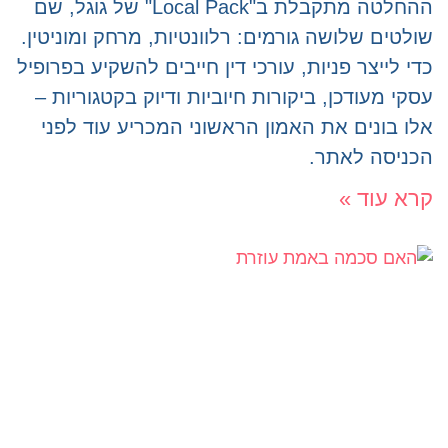
ההחלטה מתקבלת ב"Local Pack" של גוגל, שם
שולטים שלושה גורמים: רלוונטיות, מרחק ומוניטין.
כדי לייצר פניות, עורכי דין חייבים להשקיע בפרופיל
עסקי מעודכן, ביקורות חיוביות ודיוק בקטגוריות –
אלו בונים את האמון הראשוני המכריע עוד לפני
הכניסה לאתר.
קרא עוד »