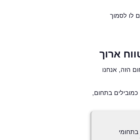
רם לו לסמוך
ווח ארוך
ום הזה, אנחנו
 כמובילים בתחום,
דין בתחומי