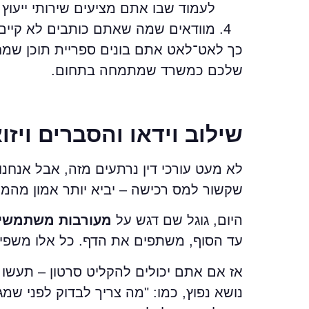
לעמוד שבו אתם מציעים שירותי ייעוץ
מוודאים שמה שאתם כותבים לא קיים 
שלכם כמשרד שמתמחה בתחום.
שילוב וידאו והסברים ויזו
לא מעט עורכי דין נרתעים מזה, אבל אנחנו
שקשור למס רכישה – יביא יותר אמון מהמו
היום, גוגל שם דגש על
מעורבות משתמשי
עד הסוף, משתפים את הדף. כל אלו משפיע
אז אם אתם יכולים להקליט סרטון – תעשו
נושא נפוץ, כמו: "מה צריך לבדוק לפני ש