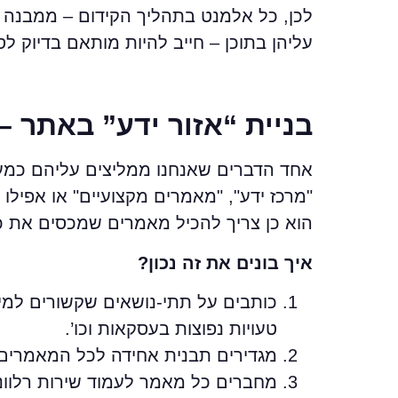
לכן, כל אלמנט בתהליך הקידום – ממבנה ה
עליהן בתוכן – חייב להיות מותאם בדיוק ל
בניית “אזור ידע” באתר –
אחד הדברים שאנחנו ממליצים עליהם כמעט
"מרכז ידע", "מאמרים מקצועיים" או אפילו 
הוא כן צריך להכיל מאמרים שמכסים את כ
איך בונים את זה נכון?
כותבים על תתי-נושאים שקשורים למי
טעויות נפוצות בעסקאות וכו’.
מגדירים תבנית אחידה לכל המאמרים –