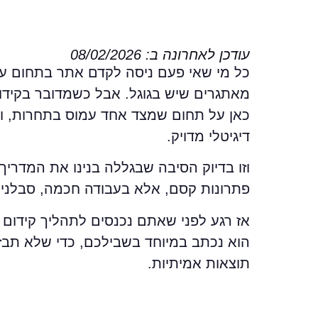
עודכן לאחרונה ב: 08/02/2026
כל מי שאי פעם ניסה לקדם אתר בתחום ער
מאתגרים שיש בגוגל. אבל כשמדובר בקידום 
כאן על תחום שמצד אחד עמוס בתחרות, ומצד
דיגיטלי מדויק.
וזו בדיוק הסיבה שבגללה בנינו את המדריך ה
פתרונות קסם, אלא בעבודה חכמה, סבלנית
הוא נכתב במיוחד בשבילכם, כדי שלא תבז
תוצאות אמיתיות.