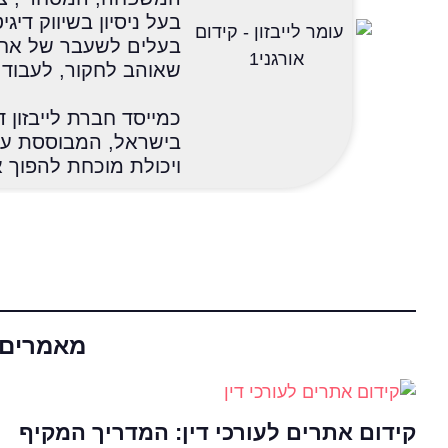
בעלים לשעבר של אחד
שאוהב לחקור, לעבוד, 
כמייסד חברת לייבזון ד
בישראל, המבוססת על
ויכולת מוכחת להפוך 
מאמרים נ
קידום אתרים לעורכי דין: המדריך המקיף