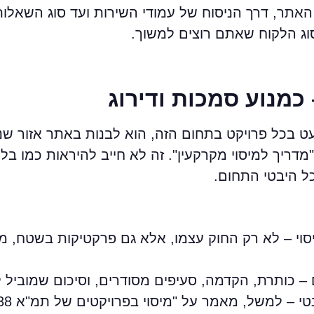
אתר, דרך הניסוח של עמודי השירות ועד סוג השאלות
סוג הלקוח שאתם רוצים למשוך.
 כמנוע סמכות ודירוג
 בכל פרויקט בתחום הזה, הוא לבנות באתר אזור ש
"מדריך למיסוי מקרקעין". זה לא חייב להיראות כמו בל
ל היבטי התחום.
סוי – לא רק החוק עצמו, אלא גם פרקטיקות בשטח, מ
 כותרת, הקדמה, סעיפים מסודרים, וסיכום שמוביל ל