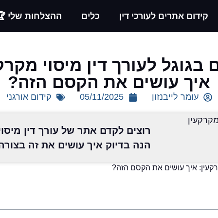
קידום אתרים לעורכי דין
כלים
ההצלחות שלי 🏆
 בגוגל לעורך דין מיסוי מקרק
איך עושים את הקסם הזה?
עומר לייבנזון
05/11/2025
קידום אורגני
רוצים לקדם אתר של עורך דין מיסוי
הנה בדיוק איך עושים את זה בצורה
קרקעין: איך עושים את הקסם הזה?