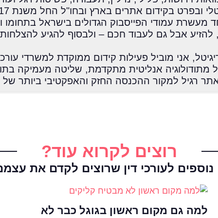
 מעשרת עמודי הפייסבוק הגדולים בישראל בתחומו ו
להזיע אבל גם לעבוד חכם – ולבסוף להגיע להצלחות ג
יגיטל, אני מוביל פעילות קידום ממוקדת למשרדי עורכי 
 מתודולוגיה אנליטית מתקדמת, שליטה מעמיקה בתו
אתר רגיל למקור ההכנסה החזק והאפקטיבי ביותר של
רוצים לקרוא עוד?
וספים לעורכי דין שרוצים לקדם את עצמם
למה גם מקום ראשון בגוגל כבר לא