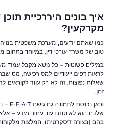
איך בונים היררכיית תוכן
מקרקעין?
טוב של משרד עורכי דין, במיוחד בתחום מי
במילים פשוטות – כל נושא מקבל עמוד מש
לראות דפים ייעודיים למס רכישה, מס שבח,
שאלות נפוצות. זה לא רק עוזר לקוראים ל
זמן.
וכאן נכנסת לתמונה גם גישת
E-E-A-T
– ני
שלכם הוא לא סתם עוד עמוד מידע – אלא 
בהם (בצורה דיסקרטית), המלצות מלקוחות,