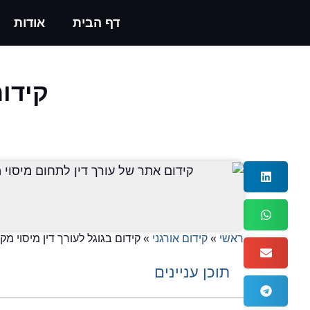
דף הבית
אודות
קידום
ראשי
»
קידום אורגני
»
קידום בגוגל לעורך דין מיסוי מ
תוכן עניינים