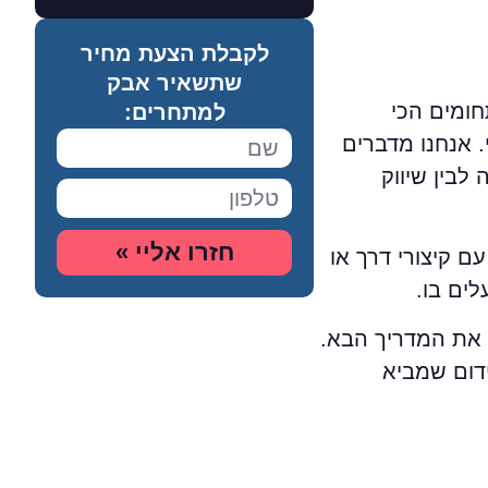
לקבלת הצעת מחיר
שתשאיר אבק
חומים הכי
למתחרים:
. אנחנו מדברים
לבין שיווק
חזרו אליי »
עם קיצורי דרך או
ים בו.
ה דקות לקרוא את המדריך הבא.
דום שמביא